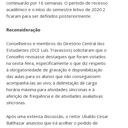
continuarão por 16 semanas. O período de recesso
acadêmico e o início do semestre letivo de 2020.2
ficaram para ser definidos posteriormente.
Reconsideração
Conselheiros e membros do Diretório Central dos
Estudantes (DCE Luís Travassos) solicitaram que o
Conselho revisasse destaques que foram votados
na sexta-feira, especificamente o que diz respeito
à obrigatoriedade de gravação e disponibilização
das aulas para os alunos que não conseguissem
acompanhá-las ao vivo; à delimitação de carga
horária máxima para atividades síncronas e à
aferição de frequência e de atividades avaliativas
síncronas.
Após uma extensa discussão, o reitor Ubaldo Cesar
Balthazar anunciou que irá acolher o pedido de