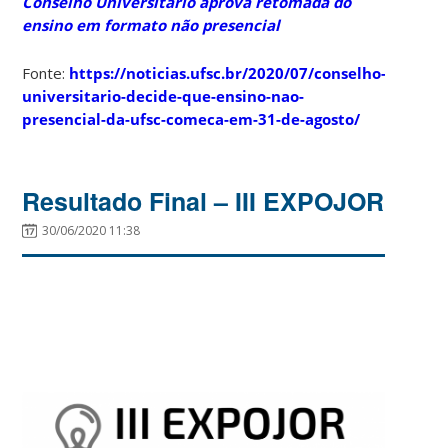
Conselho Universitário aprova retomada do
ensino em formato não presencial
Fonte:
https://noticias.ufsc.br/2020/07/conselho-
universitario-decide-que-ensino-nao-
presencial-da-ufsc-comeca-em-31-de-agosto/
Resultado Final – III EXPOJOR
30/06/2020 11:38