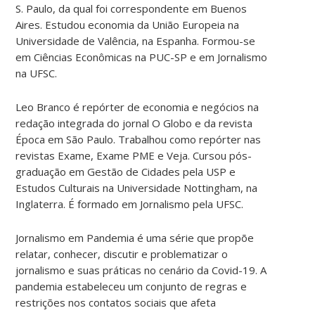
S. Paulo, da qual foi correspondente em Buenos
Aires. Estudou economia da União Europeia na
Universidade de Valência, na Espanha. Formou-se
em Ciências Econômicas na PUC-SP e em Jornalismo
na UFSC.
Leo Branco é repórter de economia e negócios na
redação integrada do jornal O Globo e da revista
Época em São Paulo. Trabalhou como repórter nas
revistas Exame, Exame PME e Veja. Cursou pós-
graduação em Gestão de Cidades pela USP e
Estudos Culturais na Universidade Nottingham, na
Inglaterra. É formado em Jornalismo pela UFSC.
Jornalismo em Pandemia é uma série que propõe
relatar, conhecer, discutir e problematizar o
jornalismo e suas práticas no cenário da Covid-19. A
pandemia estabeleceu um conjunto de regras e
restrições nos contatos sociais que afeta