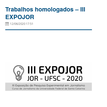
Trabalhos homologados – III
EXPOJOR
12/06/2020 17:51