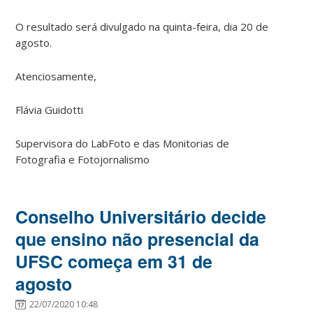
O resultado será divulgado na quinta-feira, dia 20 de
agosto.
Atenciosamente,
Flávia Guidotti
Supervisora do LabFoto e das Monitorias de
Fotografia e Fotojornalismo
Conselho Universitário decide
que ensino não presencial da
UFSC começa em 31 de
agosto
22/07/2020 10:48