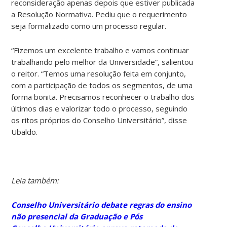
reconsideração apenas depois que estiver publicada
a Resolução Normativa. Pediu que o requerimento
seja formalizado como um processo regular.
“Fizemos um excelente trabalho e vamos continuar
trabalhando pelo melhor da Universidade”, salientou
o reitor. “Temos uma resolução feita em conjunto,
com a participação de todos os segmentos, de uma
forma bonita. Precisamos reconhecer o trabalho dos
últimos dias e valorizar todo o processo, seguindo
os ritos próprios do Conselho Universitário”, disse
Ubaldo.
Leia também:
Conselho Universitário debate regras do ensino
não presencial da Graduação e Pós