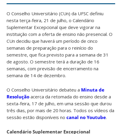
O Conselho Universitário (CUn) da UFSC definiu
nesta terça-feira, 21 de julho, o Calendário
Suplementar Excepcional que deve vigorar na
instituição com a oferta de ensino não presencial. O
CUn decidiu que haverá um período de cinco
semanas de preparação para o reinício do
semestre, que fica previsto para a semana de 31
de agosto. O semestre terá a duração de 16
semanas, com previsão de encerramento na
semana de 14 de dezembro.
O Conselho Universitário debateu a
Minuta de
Resolução
acerca da retomada do ensino desde a
sexta-feira, 17 de julho, em uma sessão que durou
três dias, por mais de 20 horas. Todos os vídeos da
sessão estão disponíveis no
canal no Youtube
.
Calendário Suplementar Excepcional