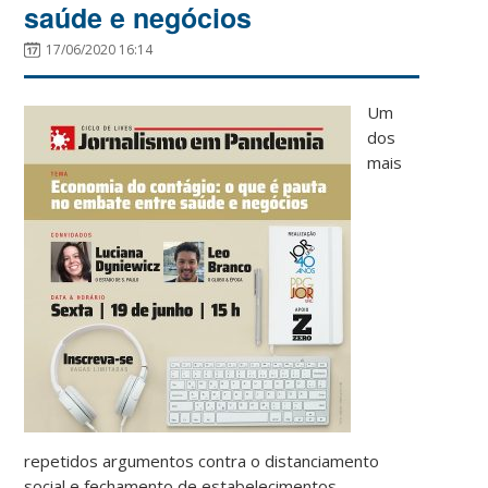
saúde e negócios
17/06/2020 16:14
Um
dos
mais
repetidos argumentos contra o distanciamento
social e fechamento de estabelecimentos