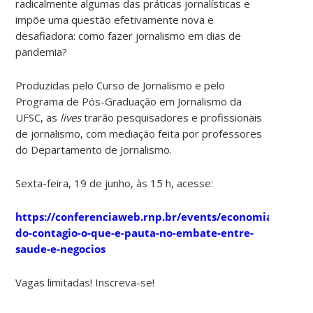
radicalmente algumas das práticas jornalísticas e
impõe uma questão efetivamente nova e
desafiadora: como fazer jornalismo em dias de
pandemia?
Produzidas pelo Curso de Jornalismo e pelo
Programa de Pós-Graduação em Jornalismo da
UFSC, as
lives
trarão pesquisadores e profissionais
de jornalismo, com mediação feita por professores
do Departamento de Jornalismo.
Sexta-feira, 19 de junho, às 15 h, acesse:
https://conferenciaweb.rnp.br/events/economia-
do-contagio-o-que-e-pauta-no-embate-entre-
saude-e-negocios
Vagas limitadas! Inscreva-se!