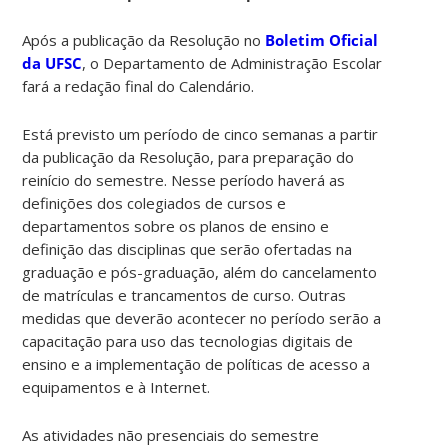
Após a publicação da Resolução no
Boletim Oficial
da UFSC
, o Departamento de Administração Escolar
fará a redação final do Calendário.
Está previsto um período de cinco semanas a partir
da publicação da Resolução, para preparação do
reinício do semestre. Nesse período haverá as
definições dos colegiados de cursos e
departamentos sobre os planos de ensino e
definição das disciplinas que serão ofertadas na
graduação e pós-graduação, além do cancelamento
de matrículas e trancamentos de curso. Outras
medidas que deverão acontecer no período serão a
capacitação para uso das tecnologias digitais de
ensino e a implementação de políticas de acesso a
equipamentos e à Internet.
As atividades não presenciais do semestre