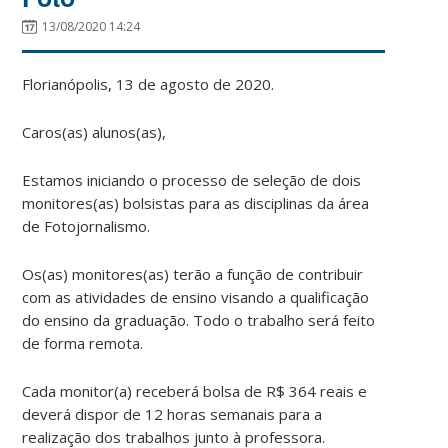
13/08/2020 14:24
Florianópolis, 13 de agosto de 2020.
Caros(as) alunos(as),
Estamos iniciando o processo de seleção de dois
monitores(as) bolsistas para as disciplinas da área
de Fotojornalismo.
Os(as) monitores(as) terão a função de contribuir
com as atividades de ensino visando a qualificação
do ensino da graduação. Todo o trabalho será feito
de forma remota.
Cada monitor(a) receberá bolsa de R$ 364 reais e
deverá dispor de 12 horas semanais para a
realização dos trabalhos junto à professora.