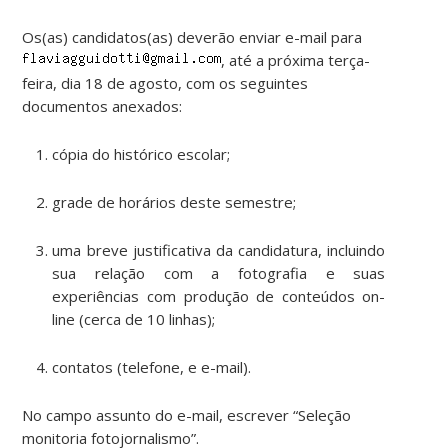
Os(as) candidatos(as) deverão enviar e-mail para
, até a próxima terça-
feira, dia 18 de agosto, com os seguintes
documentos anexados:
cópia do histórico escolar;
grade de horários deste semestre;
uma breve justificativa da candidatura, incluindo
sua relação com a fotografia e suas
experiências com produção de conteúdos on-
line (cerca de 10 linhas);
contatos (telefone, e e-mail).
No campo assunto do e-mail, escrever “Seleção
monitoria fotojornalismo”.