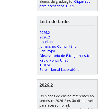
alunos da graduação.
Clique aqui
para acessar os TCCs
Lista de Links
2026.2
2026.2
Cotidiano
Jornalismo Comunitário
LabProJor
Observatório de Ética Jornalística
Rádio Ponto UFSC
TJUFSC
Zero – Jornal Laboratório
2026.2
Os planos de ensino referentes ao
semestre 2026-2 estão disponíveis
para acesso no link: