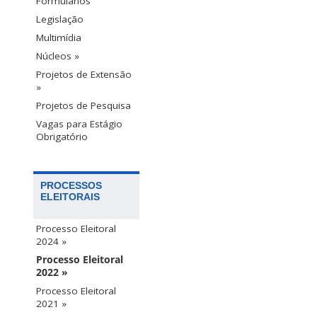
Formulários
Legislação
Multimídia
Núcleos »
Projetos de Extensão
»
Projetos de Pesquisa
Vagas para Estágio
Obrigatório
PROCESSOS
ELEITORAIS
Processo Eleitoral
2024 »
Processo Eleitoral
2022 »
Processo Eleitoral
2021 »