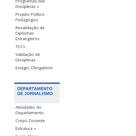
Programas das
Disciplinas »
Projeto Político-
Pedagógico
Revalidação de
Diplomas
Estrangeiros
TCCs
Validação de
Disciplinas
Estágio Obrigatório
DEPARTAMENTO
DE JORNALISMO
Atividades do
Departamento
Corpo Docente
Estrutura »