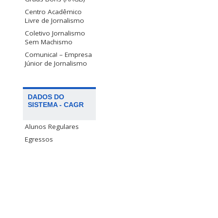
Centro Acadêmico
Livre de Jornalismo
Coletivo Jornalismo
Sem Machismo
Comunica! – Empresa
Júnior de Jornalismo
DADOS DO
SISTEMA - CAGR
Alunos Regulares
Egressos