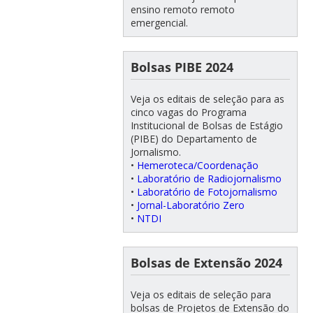
ensino remoto remoto
emergencial.
Bolsas PIBE 2024
Veja os editais de seleção para as
cinco vagas do Programa
Institucional de Bolsas de Estágio
(PIBE) do Departamento de
Jornalismo.
•
Hemeroteca/Coordenação
•
Laboratório de Radiojornalismo
•
Laboratório de Fotojornalismo
•
Jornal-Laboratório Zero
•
NTDI
Bolsas de Extensão 2024
Veja os editais de seleção para
bolsas de Projetos de Extensão do