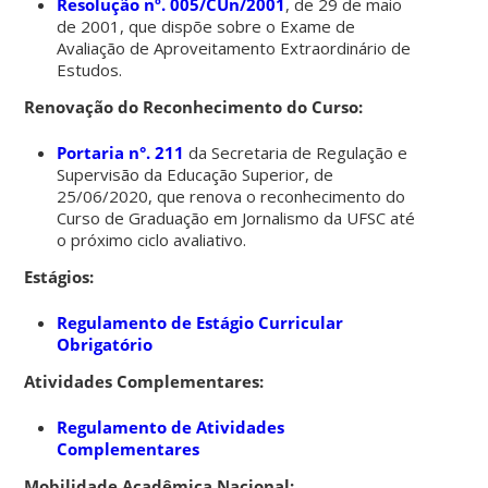
Resolução nº. 005/CUn/2001
, de 29 de maio
de 2001, que dispõe sobre o Exame de
Avaliação de Aproveitamento Extraordinário de
Estudos.
Renovação do Reconhecimento do Curso:
Portaria n°. 211
da Secretaria de Regulação e
Supervisão da Educação Superior, de
25/06/2020, que renova o reconhecimento do
Curso de Graduação em Jornalismo da UFSC até
o próximo ciclo avaliativo.
Estágios:
Regulamento de Estágio Curricular
Obrigatório
Atividades Complementares:
Regulamento de Atividades
Complementares
Mobilidade Acadêmica Nacional: