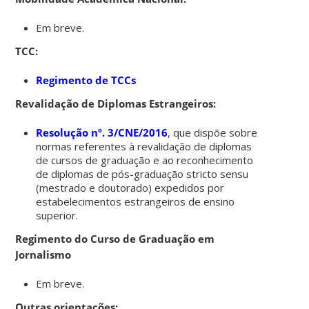
Em breve.
TCC:
Regimento de TCCs
Revalidação de Diplomas Estrangeiros:
Resolução nº. 3/CNE/2016
, que dispõe sobre
normas referentes à revalidação de diplomas
de cursos de graduação e ao reconhecimento
de diplomas de pós-graduação stricto sensu
(mestrado e doutorado) expedidos por
estabelecimentos estrangeiros de ensino
superior.
Regimento do Curso de Graduação em
Jornalismo
Em breve.
Outras orientações: