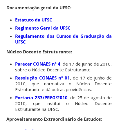
Documentação geral da UFSC:
Estatuto da UFSC
Regimento Geral da UFSC
Regulamento dos Cursos de Graduação da
UFSC
Núcleo Docente Estruturante:
Parecer CONAES nº 4
, de 17 de junho de 2010,
sobre o Núcleo Docente Estruturante.
Resolução CONAES nº 01
, de 17 de junho de
2010, que normatiza o Núcleo Docente
Estruturante e dá outras providências.
Portaria 233/PREG/2010
, de 25 de agosto de
2010, que institui o Núcleo Docente
Estruturante na UFSC.
Aproveitamento Extraordinário de Estudos: