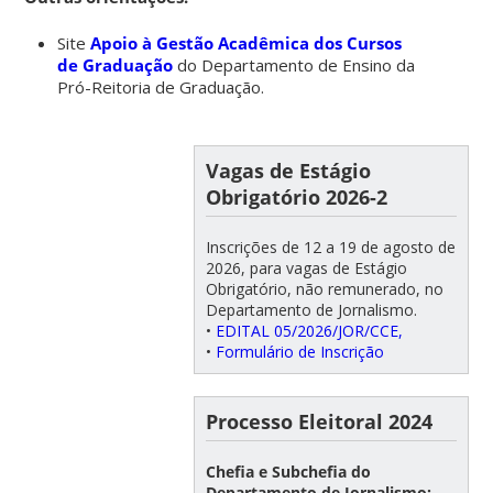
Site
Apoio à Gestão Acadêmica dos Cursos
de Graduação
do Departamento de Ensino da
Pró-Reitoria de Graduação.
Vagas de Estágio
Obrigatório 2026-2
Inscrições de 12 a 19 de agosto de
2026, para vagas de Estágio
Obrigatório, não remunerado, no
Departamento de Jornalismo.
•
EDITAL 05/2026/JOR/CCE,
•
Formulário de Inscrição
Processo Eleitoral 2024
Chefia e Subchefia do
Departamento de Jornalismo: