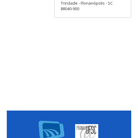
Trindade - Florianópolis - SC
88040-900