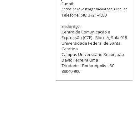
E-mail:
Telefone: (48) 3721-4833
Endereço:
Centro de Comunicação e
Expressão (CCE) - Bloco A, Sala 018
Universidade Federal de Santa
Catarina
Campus Universitário Reitor João
David Ferreira Lima
Trindade - Florianópolis - SC
88040-900