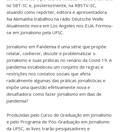
no SBT-SC e, posteriormente, na RBSTV-SC,
atuando como repórter, editora e apresentadora.
Na Alemanha trabalhou na rádio Deutsche Welle.
Atualmente mora em Los Angeles nos EUA. Formou-
se em Jornalismo pela UFSC.
Jornalismo em Pandemia é uma série que propõe
relatar, conhecer, discutir e problematizar o
jornalismo e suas práticas no cenário da Covid-19. A
pandemia estabeleceu um conjunto de regras e
restrições nos contatos sociais que afeta
radicalmente algumas das práticas jornalísticas e
impõe uma questão efetivamente nova e
desafiadora: como fazer jornalismo em dias de
pandemia?
Produzidas pelo Curso de Graduação em Jornalismo
e pelo Programa de Pós-Graduação em Jornalismo
da UFSC, as lives trarão pesquisadores e