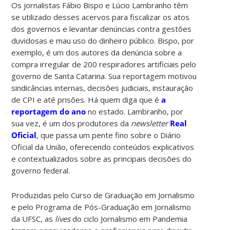
Os jornalistas Fábio Bispo e Lúcio Lambranho têm
se utilizado desses acervos para fiscalizar os atos
dos governos e levantar denúncias contra gestões
duvidosas e mau uso do dinheiro público. Bispo, por
exemplo, é um dos autores da denúncia sobre a
compra irregular de 200 respiradores artificiais pelo
governo de Santa Catarina. Sua reportagem motivou
sindicâncias internas, decisões judiciais, instauração
de CPI e até prisões. Há quem diga que é
a
reportagem do ano
no estado. Lambranho, por
sua vez, é um dos produtores da
newsletter
Real
Oficial
, que passa um pente fino sobre o Diário
Oficial da União, oferecendo conteúdos explicativos
e contextualizados sobre as principais decisões do
governo federal.
Produzidas pelo Curso de Graduação em Jornalismo
e pelo Programa de Pós-Graduação em Jornalismo
da UFSC, as
lives
do ciclo Jornalismo em Pandemia