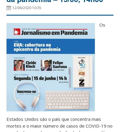
12/06/2020 10:35
Os
Estados Unidos são o país que concentra mais
mortes e o maior número de casos de COVID-19 no