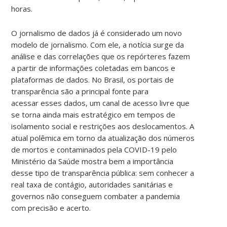
horas.
O jornalismo de dados já é considerado um novo
modelo de jornalismo. Com ele, a notícia surge da
análise e das correlações que os repórteres fazem
a partir de informações coletadas em bancos e
plataformas de dados. No Brasil, os portais de
transparência são a principal fonte para
acessar esses dados, um canal de acesso livre que
se torna ainda mais estratégico em tempos de
isolamento social e restrições aos deslocamentos. A
atual polêmica em torno da atualização dos números
de mortos e contaminados pela COVID-19 pelo
Ministério da Saúde mostra bem a importância
desse tipo de transparência pública: sem conhecer a
real taxa de contágio, autoridades sanitárias e
governos não conseguem combater a pandemia
com precisão e acerto.