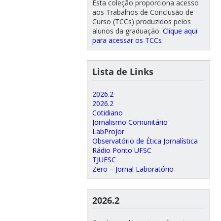
Esta coleção proporciona acesso
aos Trabalhos de Conclusão de
Curso (TCCs) produzidos pelos
alunos da graduação.
Clique aqui
para acessar os TCCs
Lista de Links
2026.2
2026.2
Cotidiano
Jornalismo Comunitário
LabProJor
Observatório de Ética Jornalística
Rádio Ponto UFSC
TJUFSC
Zero – Jornal Laboratório
2026.2