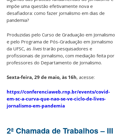
impõe uma questão efetivamente nova e
desafiadora: como fazer jornalismo em dias de
pandemia?
Produzidas pelo Curso de Graduação em Jornalismo
e pelo Programa de Pós-Graduação em Jornalismo
da UFSC, as
lives
trarão pesquisadores e
profissionais de jornalismo, com mediação feita por
professores do Departamento de Jornalismo.
Sexta-feira, 29 de maio, às 16h
, acesse:
https://conferenciaweb.rnp.br/events/covid-
em-sc-a-curva-que-nao-se-ve-ciclo-de-lives-
jornalismo-em-pandemia
2ª Chamada de Trabalhos – III