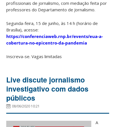
profissionais de jornalismo, com mediação feita por
professores do Departamento de Jornalismo.
Segunda-feira, 15 de junho, às 14 h (horário de
Brasília), acesse:
https://conferenciaweb.rnp.br/events/eua-a-
cobertura-no-epicentro-da-pandemia
Inscreva-se. Vagas limitadas
Live discute jornalismo
investigativo com dados
públicos
08/06/2020 10:21
A