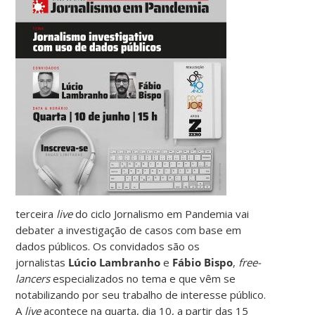
terceira
live
do ciclo Jornalismo em Pandemia vai
debater a investigação de casos com base em
dados públicos. Os convidados são os
jornalistas
Lúcio Lambranho
e
Fábio Bispo
,
free-
lancers
especializados no tema e que vêm se
notabilizando por seu trabalho de interesse público.
A
live
acontece na quarta, dia 10, a partir das 15