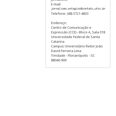
E-mail:
Telefone: (48) 3721-4833
Endereço:
Centro de Comunicação e
Expressão (CCE) - Bloco A, Sala 018
Universidade Federal de Santa
Catarina
Campus Universitário Reitor João
David Ferreira Lima
Trindade - Florianópolis - SC
88040-900