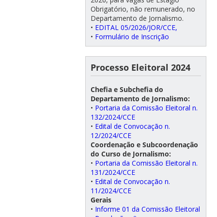
Obrigatório, não remunerado, no
Departamento de Jornalismo.
•
EDITAL 05/2026/JOR/CCE,
•
Formulário de Inscrição
Processo Eleitoral 2024
Chefia e Subchefia do
Departamento de Jornalismo:
•
Portaria da Comissão Eleitoral n.
132/2024/CCE
•
Edital de Convocação n.
12/2024/CCE
Coordenação e Subcoordenação
do Curso de Jornalismo:
•
Portaria da Comissão Eleitoral n.
131/2024/CCE
•
Edital de Convocação n.
11/2024/CCE
Gerais
•
Informe 01 da Comissão Eleitoral