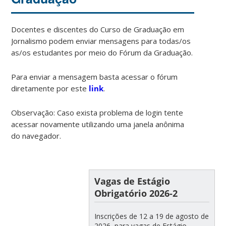
Docentes e discentes do Curso de Graduação em
Jornalismo podem enviar mensagens para todas/os
as/os estudantes por meio do Fórum da Graduação.
Para enviar a mensagem basta acessar o fórum
diretamente por este
link
.
Observação: Caso exista problema de login tente
acessar novamente utilizando uma janela anônima
do navegador.
Vagas de Estágio
Obrigatório 2026-2
Inscrições de 12 a 19 de agosto de
2026, para vagas de Estágio