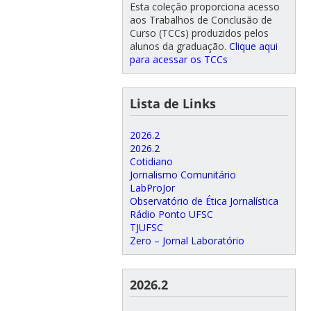
Esta coleção proporciona acesso
aos Trabalhos de Conclusão de
Curso (TCCs) produzidos pelos
alunos da graduação.
Clique aqui
para acessar os TCCs
Lista de Links
2026.2
2026.2
Cotidiano
Jornalismo Comunitário
LabProJor
Observatório de Ética Jornalística
Rádio Ponto UFSC
TJUFSC
Zero – Jornal Laboratório
2026.2