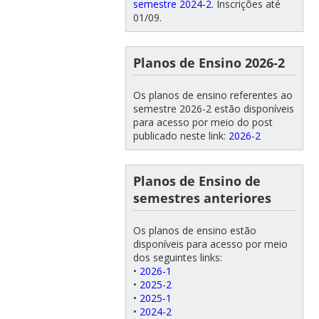
semestre 2024-2.
Inscrições até
01/09.
Planos de Ensino 2026-2
Os planos de ensino referentes ao
semestre 2026-2 estão disponíveis
para acesso por meio do post
publicado neste link:
2026-2
Planos de Ensino de
semestres anteriores
Os planos de ensino estão
disponíveis para acesso por meio
dos seguintes links:
•
2026-1
•
2025-2
•
2025-1
•
2024-2