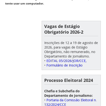
tente usar um computador.
Vagas de Estágio
Obrigatório 2026-2
Inscrições de 12 a 19 de agosto de
2026, para vagas de Estágio
Obrigatório, não remunerado, no
Departamento de Jornalismo.
•
EDITAL 05/2026/JOR/CCE,
•
Formulário de Inscrição
Processo Eleitoral 2024
Chefia e Subchefia do
Departamento de Jornalismo:
•
Portaria da Comissão Eleitoral n.
132/2024/CCE