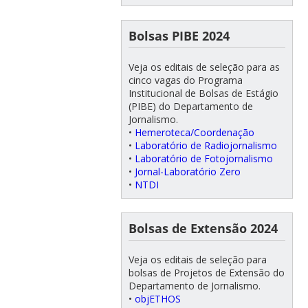
Bolsas PIBE 2024
Veja os editais de seleção para as
cinco vagas do Programa
Institucional de Bolsas de Estágio
(PIBE) do Departamento de
Jornalismo.
•
Hemeroteca/Coordenação
•
Laboratório de Radiojornalismo
•
Laboratório de Fotojornalismo
•
Jornal-Laboratório Zero
•
NTDI
Bolsas de Extensão 2024
Veja os editais de seleção para
bolsas de Projetos de Extensão do
Departamento de Jornalismo.
•
objETHOS