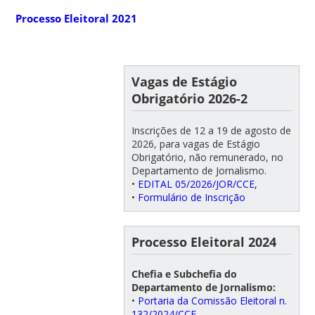
Processo Eleitoral 2021
Vagas de Estágio
Obrigatório 2026-2
Inscrições de 12 a 19 de agosto de
2026, para vagas de Estágio
Obrigatório, não remunerado, no
Departamento de Jornalismo.
•
EDITAL 05/2026/JOR/CCE,
•
Formulário de Inscrição
Processo Eleitoral 2024
Chefia e Subchefia do
Departamento de Jornalismo:
•
Portaria da Comissão Eleitoral n.
132/2024/CCE