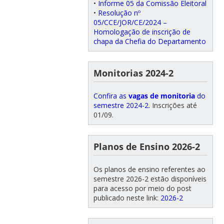
•
Informe 05 da Comissão Eleitoral
•
Resolução nº
05/CCE/JOR/CE/2024 –
Homologação de inscrição de
chapa da Chefia do Departamento
Monitorias 2024-2
Confira as
vagas de monitoria
do
semestre 2024-2.
Inscrições até
01/09.
Planos de Ensino 2026-2
Os planos de ensino referentes ao
semestre 2026-2 estão disponíveis
para acesso por meio do post
publicado neste link:
2026-2