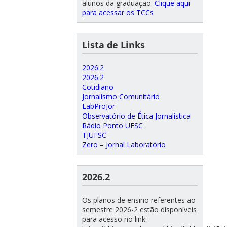
alunos da graduação.
Clique aqui
para acessar os TCCs
Lista de Links
2026.2
2026.2
Cotidiano
Jornalismo Comunitário
LabProJor
Observatório de Ética Jornalística
Rádio Ponto UFSC
TJUFSC
Zero – Jornal Laboratório
2026.2
Os planos de ensino referentes ao
semestre 2026-2 estão disponíveis
para acesso no link: