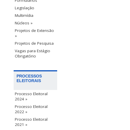
Formulários
Legislação
Multimídia
Núcleos »
Projetos de Extensão
»
Projetos de Pesquisa
Vagas para Estágio
Obrigatório
PROCESSOS
ELEITORAIS
Processo Eleitoral
2024 »
Processo Eleitoral
2022 »
Processo Eleitoral
2021 »