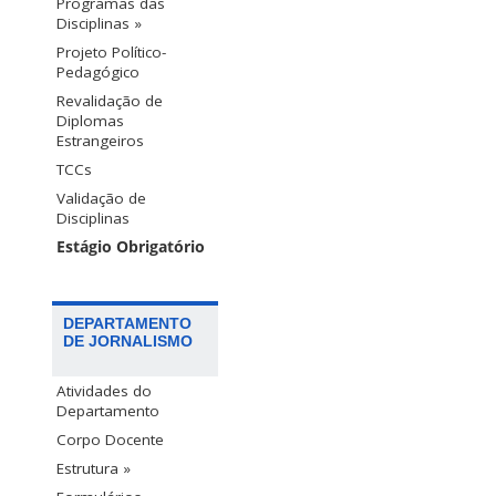
Programas das
Disciplinas »
Projeto Político-
Pedagógico
Revalidação de
Diplomas
Estrangeiros
TCCs
Validação de
Disciplinas
Estágio Obrigatório
DEPARTAMENTO
DE JORNALISMO
Atividades do
Departamento
Corpo Docente
Estrutura »