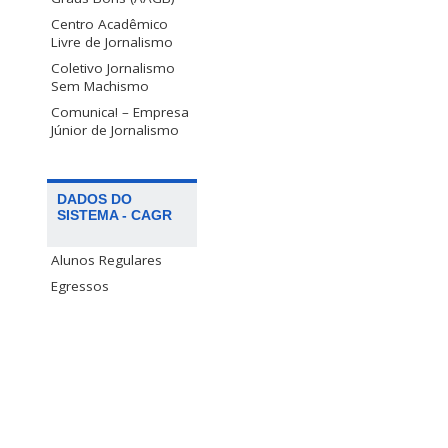
Centro Acadêmico
Livre de Jornalismo
Coletivo Jornalismo
Sem Machismo
Comunica! – Empresa
Júnior de Jornalismo
DADOS DO
SISTEMA - CAGR
Alunos Regulares
Egressos