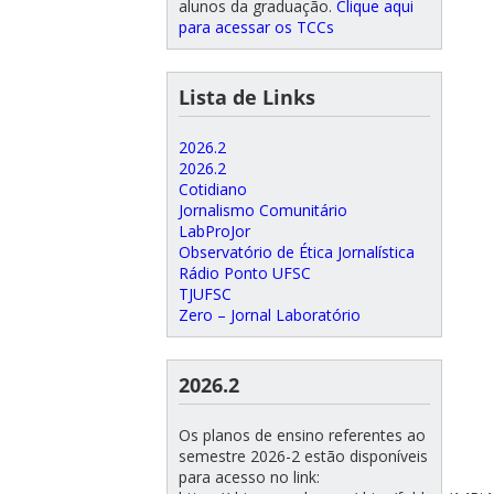
alunos da graduação.
Clique aqui
para acessar os TCCs
Lista de Links
2026.2
2026.2
Cotidiano
Jornalismo Comunitário
LabProJor
Observatório de Ética Jornalística
Rádio Ponto UFSC
TJUFSC
Zero – Jornal Laboratório
2026.2
Os planos de ensino referentes ao
semestre 2026-2 estão disponíveis
para acesso no link: