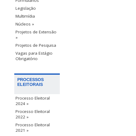
Formulários
Legislação
Multimídia
Núcleos »
Projetos de Extensão
»
Projetos de Pesquisa
Vagas para Estágio
Obrigatório
PROCESSOS
ELEITORAIS
Processo Eleitoral
2024 »
Processo Eleitoral
2022 »
Processo Eleitoral
2021 »