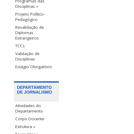
Programas das
Disciplinas »
Projeto Político-
Pedagógico
Revalidação de
Diplomas
Estrangeiros
TCCs
Validação de
Disciplinas
Estágio Obrigatório
DEPARTAMENTO
DE JORNALISMO
Atividades do
Departamento
Corpo Docente
Estrutura »