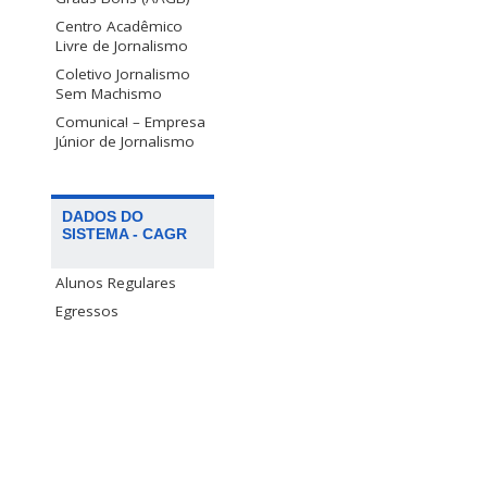
Centro Acadêmico
Livre de Jornalismo
Coletivo Jornalismo
Sem Machismo
Comunica! – Empresa
Júnior de Jornalismo
DADOS DO
SISTEMA - CAGR
Alunos Regulares
Egressos