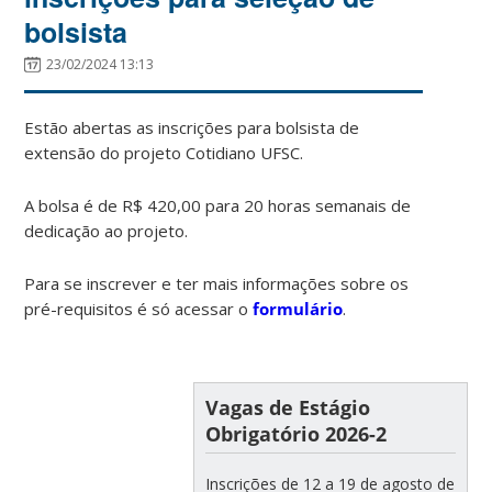
bolsista
23/02/2024 13:13
Estão abertas as inscrições para bolsista de
extensão do projeto Cotidiano UFSC.
A bolsa é de R$ 420,00 para 20 horas semanais de
dedicação ao projeto.
Para se inscrever e ter mais informações sobre os
pré-requisitos é só acessar o
formulário
.
Vagas de Estágio
Obrigatório 2026-2
Inscrições de 12 a 19 de agosto de