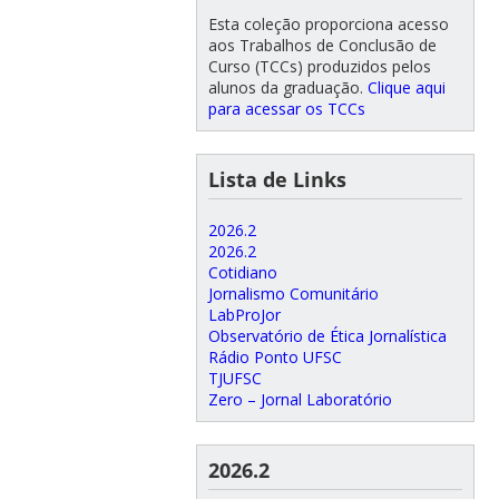
Esta coleção proporciona acesso
aos Trabalhos de Conclusão de
Curso (TCCs) produzidos pelos
alunos da graduação.
Clique aqui
para acessar os TCCs
Lista de Links
2026.2
2026.2
Cotidiano
Jornalismo Comunitário
LabProJor
Observatório de Ética Jornalística
Rádio Ponto UFSC
TJUFSC
Zero – Jornal Laboratório
2026.2