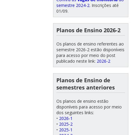
semestre 2024-2.
Inscrições até
01/09.
Planos de Ensino 2026-2
Os planos de ensino referentes ao
semestre 2026-2 estão disponíveis
para acesso por meio do post
publicado neste link:
2026-2
Planos de Ensino de
semestres anteriores
Os planos de ensino estão
disponíveis para acesso por meio
dos seguintes links:
•
2026-1
•
2025-2
•
2025-1