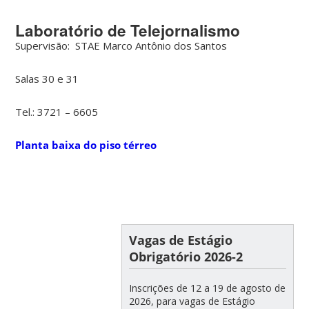
Laboratório de Telejornalismo
Supervisão: STAE Marco Antônio dos Santos
Salas 30 e 31
Tel.: 3721 – 6605
Planta baixa do piso térreo
Vagas de Estágio
Obrigatório 2026-2
Inscrições de 12 a 19 de agosto de
2026, para vagas de Estágio