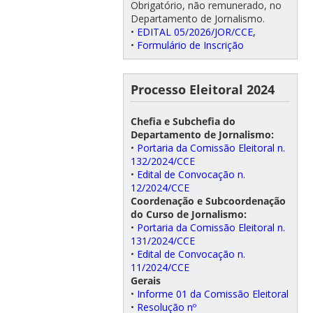
Obrigatório, não remunerado, no
Departamento de Jornalismo.
•
EDITAL 05/2026/JOR/CCE,
•
Formulário de Inscrição
Processo Eleitoral 2024
Chefia e Subchefia do
Departamento de Jornalismo:
•
Portaria da Comissão Eleitoral n.
132/2024/CCE
•
Edital de Convocação n.
12/2024/CCE
Coordenação e Subcoordenação
do Curso de Jornalismo:
•
Portaria da Comissão Eleitoral n.
131/2024/CCE
•
Edital de Convocação n.
11/2024/CCE
Gerais
•
Informe 01 da Comissão Eleitoral
•
Resolução nº