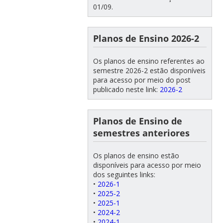
01/09.
Planos de Ensino 2026-2
Os planos de ensino referentes ao
semestre 2026-2 estão disponíveis
para acesso por meio do post
publicado neste link:
2026-2
Planos de Ensino de
semestres anteriores
Os planos de ensino estão
disponíveis para acesso por meio
dos seguintes links:
•
2026-1
•
2025-2
•
2025-1
•
2024-2
•
2024-1