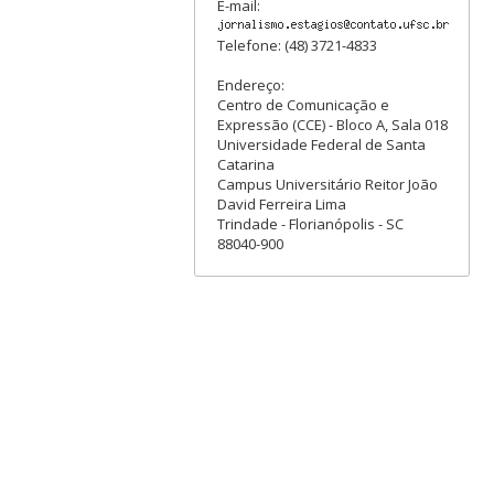
E-mail:
Telefone: (48) 3721-4833
Endereço:
Centro de Comunicação e
Expressão (CCE) - Bloco A, Sala 018
Universidade Federal de Santa
Catarina
Campus Universitário Reitor João
David Ferreira Lima
Trindade - Florianópolis - SC
88040-900