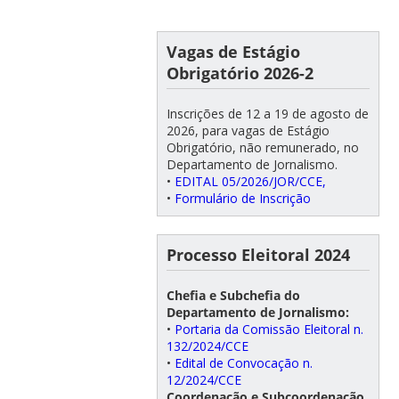
Vagas de Estágio
Obrigatório 2026-2
Inscrições de 12 a 19 de agosto de
2026, para vagas de Estágio
Obrigatório, não remunerado, no
Departamento de Jornalismo.
•
EDITAL 05/2026/JOR/CCE,
•
Formulário de Inscrição
Processo Eleitoral 2024
Chefia e Subchefia do
Departamento de Jornalismo:
•
Portaria da Comissão Eleitoral n.
132/2024/CCE
•
Edital de Convocação n.
12/2024/CCE
Coordenação e Subcoordenação