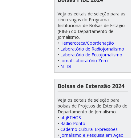
Veja os editais de seleção para as
cinco vagas do Programa
Institucional de Bolsas de Estágio
(PIBE) do Departamento de
Jornalismo.
•
Hemeroteca/Coordenação
•
Laboratório de Radiojornalismo
•
Laboratório de Fotojornalismo
•
Jornal-Laboratório Zero
•
NTDI
Bolsas de Extensão 2024
Veja os editais de seleção para
bolsas de Projetos de Extensão do
Departamento de Jornalismo.
•
objETHOS
•
Rádio Ponto
•
Caderno Cultural Expressões
•
Jornalismo e Pesquisa em Ação