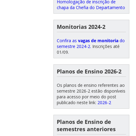
Homologação de inscrição de
chapa da Chefia do Departamento
Monitorias 2024-2
Confira as
vagas de monitoria
do
semestre 2024-2.
Inscrições até
01/09.
Planos de Ensino 2026-2
Os planos de ensino referentes ao
semestre 2026-2 estão disponíveis
para acesso por meio do post
publicado neste link:
2026-2
Planos de Ensino de
semestres anteriores