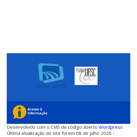
Desenvolvido com o CMS de código aberto
Wordpress
Última atualização do site foi em 08 de julho 2026 -