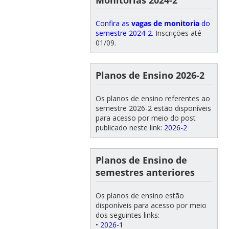
Confira as
vagas de monitoria
do
semestre 2024-2.
Inscrições até
01/09.
Planos de Ensino 2026-2
Os planos de ensino referentes ao
semestre 2026-2 estão disponíveis
para acesso por meio do post
publicado neste link:
2026-2
Planos de Ensino de
semestres anteriores
Os planos de ensino estão
disponíveis para acesso por meio
dos seguintes links:
•
2026-1