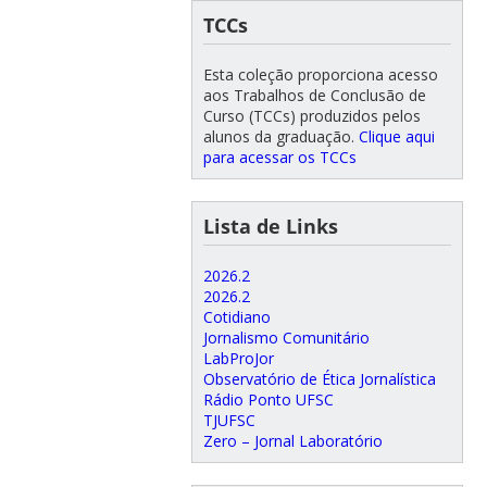
TCCs
Esta coleção proporciona acesso
aos Trabalhos de Conclusão de
Curso (TCCs) produzidos pelos
alunos da graduação.
Clique aqui
para acessar os TCCs
Lista de Links
2026.2
2026.2
Cotidiano
Jornalismo Comunitário
LabProJor
Observatório de Ética Jornalística
Rádio Ponto UFSC
TJUFSC
Zero – Jornal Laboratório