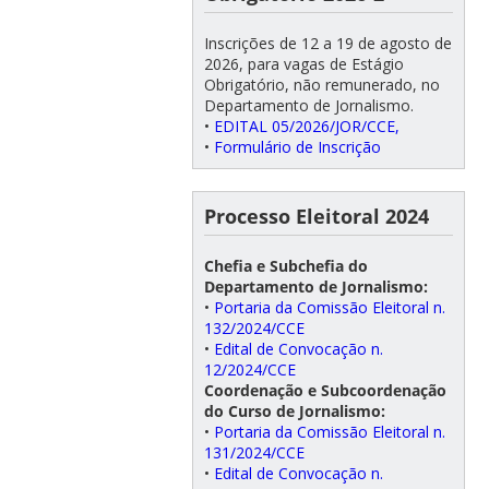
Inscrições de 12 a 19 de agosto de
2026, para vagas de Estágio
Obrigatório, não remunerado, no
Departamento de Jornalismo.
•
EDITAL 05/2026/JOR/CCE,
•
Formulário de Inscrição
Processo Eleitoral 2024
Chefia e Subchefia do
Departamento de Jornalismo:
•
Portaria da Comissão Eleitoral n.
132/2024/CCE
•
Edital de Convocação n.
12/2024/CCE
Coordenação e Subcoordenação
do Curso de Jornalismo:
•
Portaria da Comissão Eleitoral n.
131/2024/CCE
•
Edital de Convocação n.