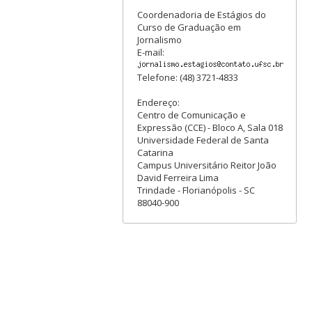
Coordenadoria de Estágios do
Curso de Graduação em
Jornalismo
E-mail:
Telefone: (48) 3721-4833
Endereço:
Centro de Comunicação e
Expressão (CCE) - Bloco A, Sala 018
Universidade Federal de Santa
Catarina
Campus Universitário Reitor João
David Ferreira Lima
Trindade - Florianópolis - SC
88040-900