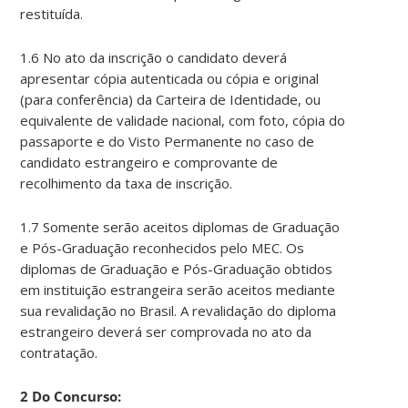
restituída.
1.6 No ato da inscrição o candidato deverá
apresentar cópia autenticada ou cópia e original
(para conferência) da Carteira de Identidade, ou
equivalente de validade nacional, com foto, cópia do
passaporte e do Visto Permanente no caso de
candidato estrangeiro e comprovante de
recolhimento da taxa de inscrição.
1.7 Somente serão aceitos diplomas de Graduação
e Pós-Graduação reconhecidos pelo MEC. Os
diplomas de Graduação e Pós-Graduação obtidos
em instituição estrangeira serão aceitos mediante
sua revalidação no Brasil. A revalidação do diploma
estrangeiro deverá ser comprovada no ato da
contratação.
2 Do Concurso: