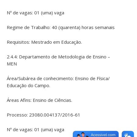
Nº de vagas: 01 (uma) vaga
Regime de Trabalho: 40 (quarenta) horas semanais
Requisitos: Mestrado em Educação.
2.4.4: Departamento de Metodologia de Ensino –
MEN
Área/Subárea de conhecimento: Ensino de Física/
Educação do Campo.
Áreas Afins: Ensino de Ciências.
Processo: 23080.004137/2016-61
Nº de vagas: 01 (uma) vaga