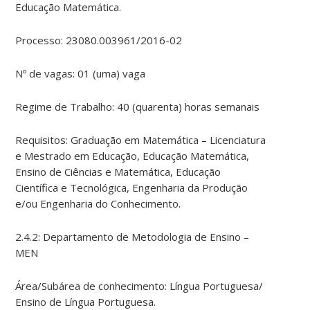
Educação Matemática.
Processo: 23080.003961/2016-02
Nº de vagas: 01 (uma) vaga
Regime de Trabalho: 40 (quarenta) horas semanais
Requisitos: Graduação em Matemática – Licenciatura
e Mestrado em Educação, Educação Matemática,
Ensino de Ciências e Matemática, Educação
Científica e Tecnológica, Engenharia da Produção
e/ou Engenharia do Conhecimento.
2.4.2: Departamento de Metodologia de Ensino –
MEN
Área/Subárea de conhecimento: Língua Portuguesa/
Ensino de Língua Portuguesa.