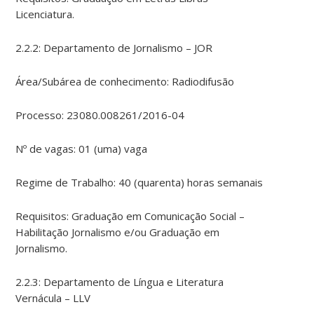
Licenciatura.
2.2.2: Departamento de Jornalismo – JOR
Área/Subárea de conhecimento: Radiodifusão
Processo: 23080.008261/2016-04
Nº de vagas: 01 (uma) vaga
Regime de Trabalho: 40 (quarenta) horas semanais
Requisitos: Graduação em Comunicação Social –
Habilitação Jornalismo e/ou Graduação em
Jornalismo.
2.2.3: Departamento de Língua e Literatura
Vernácula – LLV