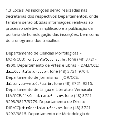
1.3 Locais: As inscrições serão realizadas nas
Secretarias dos respectivos Departamentos, onde
também serão obtidas informações relativas ao
processo seletivo simplificado e a publicação da
portaria de homologação das inscrições, bem como
do cronograma dos trabalhos.
Departamento de Ciências Morfológicas –
MOR/CCB:
, fone (48) 3721-
4900. Departamento de Artes e Libras – DALI/CCE:
, fone (48) 3721-9704.
Departamento de Jornalismo – JOR/CCE:
, fone (48) 3721-9215.
Departamento de Língua e Literatura Vernácula –
LLV/CCE:
, fone (48) 3721-
9293/9817/3779. Departamento de Direito –
DIR/CCJ:
, fone (48) 3721-
9292/9815. Departamento de Metodologia de