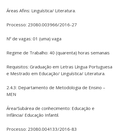
Áreas Afins: Linguística/ Literatura.
Processo: 23080.003966/2016-27
Nº de vagas: 01 (uma) vaga
Regime de Trabalho: 40 (quarenta) horas semanais
Requisitos: Graduação em Letras Língua Portuguesa
e Mestrado em Educação/ Linguística/ Literatura.
2.4.3: Departamento de Metodologia de Ensino –
MEN
Área/Subárea de conhecimento: Educação e
Infância/ Educação Infantil.
Processo: 23080.004133/2016-83