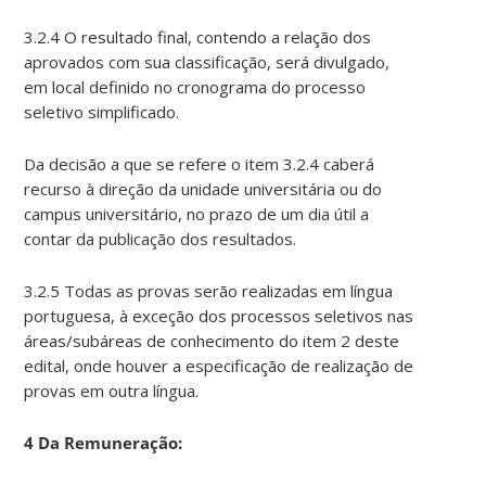
3.2.4 O resultado final, contendo a relação dos
aprovados com sua classificação, será divulgado,
em local definido no cronograma do processo
seletivo simplificado.
Da decisão a que se refere o item 3.2.4 caberá
recurso à direção da unidade universitária ou do
campus universitário, no prazo de um dia útil a
contar da publicação dos resultados.
3.2.5 Todas as provas serão realizadas em língua
portuguesa, à exceção dos processos seletivos nas
áreas/subáreas de conhecimento do item 2 deste
edital, onde houver a especificação de realização de
provas em outra língua.
4 Da Remuneração: