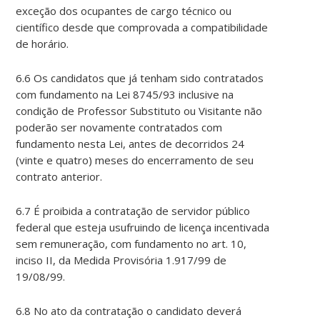
exceção dos ocupantes de cargo técnico ou
científico desde que comprovada a compatibilidade
de horário.
6.6 Os candidatos que já tenham sido contratados
com fundamento na Lei 8745/93 inclusive na
condição de Professor Substituto ou Visitante não
poderão ser novamente contratados com
fundamento nesta Lei, antes de decorridos 24
(vinte e quatro) meses do encerramento de seu
contrato anterior.
6.7 É proibida a contratação de servidor público
federal que esteja usufruindo de licença incentivada
sem remuneração, com fundamento no art. 10,
inciso II, da Medida Provisória 1.917/99 de
19/08/99.
6.8 No ato da contratação o candidato deverá