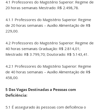
4.1 Professores do Magistério Superior: Regime de
20 horas semanais Mestrado: R$ 2.498,78.
4.1.1 Professores do Magistério Superior: Regime
de 20 horas semanais – Auxílio Alimentação de R$
229,00.
4.2 Professores do Magistério Superior: Regime de
40 horas semanais Graduação: R$ 2.814,01;
Mestrado: R$ 3.799,70; Doutorado: R$ 5.143,41.
4.2.1 Professores do Magistério Superior: Regime
de 40 horas semanais – Auxílio Alimentação de R$
458,00.
5 Das Vagas Destinadas a Pessoas com
Deficiência:
5.1 É assegurado às pessoas com deficiência o