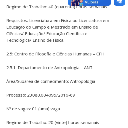
Regime de Trabalho: 40 (quarenta) horas semanais
Requisitos: Licenciatura em Física ou Licenciatura em
Educação do Campo e Mestrado em Ensino de
Ciências/ Educação/ Educação Científica e
Tecnológica/ Ensino de Física.
2.5: Centro de Filosofia e Ciências Humanas – CFH
2.5.1: Departamento de Antropologia – ANT
Área/Subárea de conhecimento: Antropologia
Processo: 23080.004095/2016-69
Nº de vagas: 01 (uma) vaga
Regime de Trabalho: 20 (vinte) horas semanais