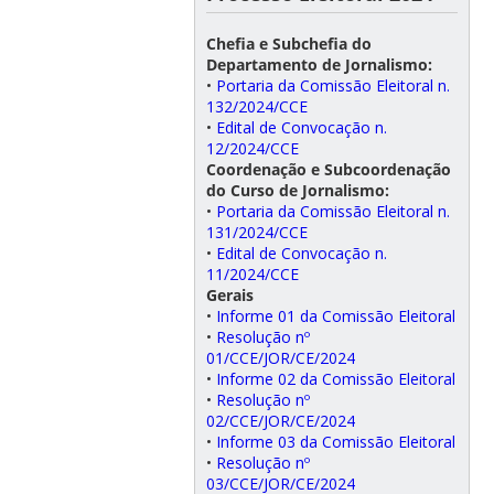
Chefia e Subchefia do
Departamento de Jornalismo:
•
Portaria da Comissão Eleitoral n.
132/2024/CCE
•
Edital de Convocação n.
12/2024/CCE
Coordenação e Subcoordenação
do Curso de Jornalismo:
•
Portaria da Comissão Eleitoral n.
131/2024/CCE
•
Edital de Convocação n.
11/2024/CCE
Gerais
•
Informe 01 da Comissão Eleitoral
•
Resolução nº
01/CCE/JOR/CE/2024
•
Informe 02 da Comissão Eleitoral
•
Resolução nº
02/CCE/JOR/CE/2024
•
Informe 03 da Comissão Eleitoral
•
Resolução nº
03/CCE/JOR/CE/2024