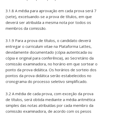
3.1.8 A média para aprovação em cada prova será 7
(sete), excetuando-se a prova de títulos, em que
deverá ser atribuída a mesma nota por todos os
membros da comissão.
3.1.9 Para a prova de títulos, o candidato deverá
entregar o curriculum vitae na Plataforma Lattes,
devidamente documentado (cópia autenticada ou
cópia e original para conferência), ao Secretário da
comissão examinadora, no horário em que sortear o
ponto da prova didática. Os horários de sorteio dos
pontos da prova didática serão estabelecidos no
cronograma do processo seletivo simplificado.
3.2 A média de cada prova, com exceção da prova
de títulos, será obtida mediante a média aritmética
simples das notas atribuídas por cada membro da
comissão examinadora, de acordo com os pesos