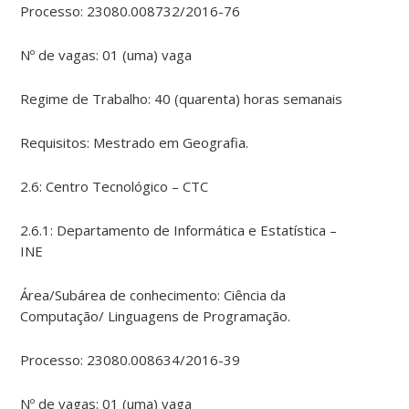
Processo: 23080.008732/2016-76
Nº de vagas: 01 (uma) vaga
Regime de Trabalho: 40 (quarenta) horas semanais
Requisitos: Mestrado em Geografia.
2.6: Centro Tecnológico – CTC
2.6.1: Departamento de Informática e Estatística –
INE
Área/Subárea de conhecimento: Ciência da
Computação/ Linguagens de Programação.
Processo: 23080.008634/2016-39
Nº de vagas: 01 (uma) vaga