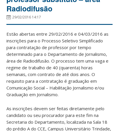
Radiodifusão
29/02/2016 14:17
Estão abertas entre 29/02/2016 e 04/03/2016 as
inscrições para o Processo Seletivo Simplificado
para contratação de professor por tempo
determinado para o Departamento de Jornalismo,
área de Radiodifusão. O processo tem uma vaga e
regime de trabalho de 40 (quarenta) horas
semanais, com contrato de até dois anos. O
requisito para a contratação é graduação em
Comunicação Social – Habilitação Jornalismo e/ou
Graduação em Jornalismo.
As inscrições devem ser feitas diretamente pelo
candidato ou seu procurador para este fim na
Secretaria do Departamento, localizada na Sala 18
do prédio A do CCE, Campus Universitário Trindade,