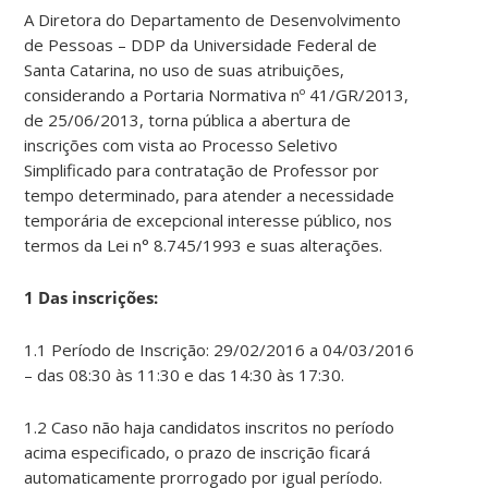
A Diretora do Departamento de Desenvolvimento
de Pessoas – DDP da Universidade Federal de
Santa Catarina, no uso de suas atribuições,
considerando a Portaria Normativa nº 41/GR/2013,
de 25/06/2013, torna pública a abertura de
inscrições com vista ao Processo Seletivo
Simplificado para contratação de Professor por
tempo determinado, para atender a necessidade
temporária de excepcional interesse público, nos
termos da Lei n° 8.745/1993 e suas alterações.
1 Das inscrições:
1.1 Período de Inscrição: 29/02/2016 a 04/03/2016
– das 08:30 às 11:30 e das 14:30 às 17:30.
1.2 Caso não haja candidatos inscritos no período
acima especificado, o prazo de inscrição ficará
automaticamente prorrogado por igual período.