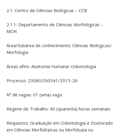
2.1: Centro de Ciências Biológicas – CCB
2.1.1: Departamento de Ciências Morfológicas –
MOR
Área/Subárea de conhecimento: Ciências Biológicas/
Morfologia
Áreas afins: Anatomia Humana/ Odontologia
Processo: 23080.050541/2015-26
Nº de vagas: 01 (uma) vaga
Regime de Trabalho: 40 (quarenta) horas semanais
Requisitos: Graduação em Odontologia e Doutorado
em Ciências Morfológicas ou Morfologia ou