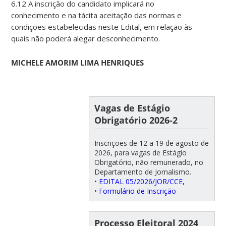
6.12 A inscrição do candidato implicará no
conhecimento e na tácita aceitação das normas e
condições estabelecidas neste Edital, em relação às
quais não poderá alegar desconhecimento.
MICHELE AMORIM LIMA HENRIQUES
Vagas de Estágio
Obrigatório 2026-2
Inscrições de 12 a 19 de agosto de
2026, para vagas de Estágio
Obrigatório, não remunerado, no
Departamento de Jornalismo.
•
EDITAL 05/2026/JOR/CCE,
•
Formulário de Inscrição
Processo Eleitoral 2024