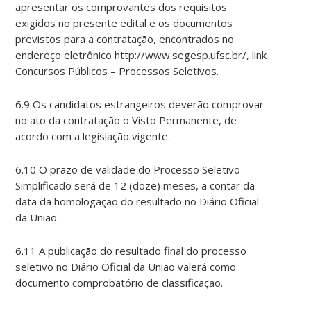
apresentar os comprovantes dos requisitos
exigidos no presente edital e os documentos
previstos para a contratação, encontrados no
endereço eletrônico http://www.segesp.ufsc.br/, link
Concursos Públicos – Processos Seletivos.
6.9 Os candidatos estrangeiros deverão comprovar
no ato da contratação o Visto Permanente, de
acordo com a legislação vigente.
6.10 O prazo de validade do Processo Seletivo
Simplificado será de 12 (doze) meses, a contar da
data da homologação do resultado no Diário Oficial
da União.
6.11 A publicação do resultado final do processo
seletivo no Diário Oficial da União valerá como
documento comprobatório de classificação.