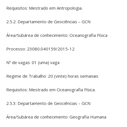
Requisitos: Mestrado em Antropologia.
2.5.2: Departamento de Geociências – GCN
Área/Subárea de conhecimento: Oceanografia Física
Processo: 23080.040159/2015-12
Nº de vagas: 01 (uma) vaga
Regime de Trabalho: 20 (vinte) horas semanais
Requisitos: Mestrado em Oceanografia Física.
2.5.3: Departamento de Geociências – GCN
Área/Subárea de conhecimento: Geografia Humana