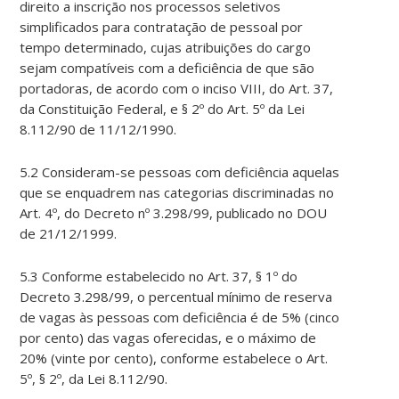
direito a inscrição nos processos seletivos
simplificados para contratação de pessoal por
tempo determinado, cujas atribuições do cargo
sejam compatíveis com a deficiência de que são
portadoras, de acordo com o inciso VIII, do Art. 37,
da Constituição Federal, e § 2º do Art. 5º da Lei
8.112/90 de 11/12/1990.
5.2 Consideram-se pessoas com deficiência aquelas
que se enquadrem nas categorias discriminadas no
Art. 4º, do Decreto nº 3.298/99, publicado no DOU
de 21/12/1999.
5.3 Conforme estabelecido no Art. 37, § 1º do
Decreto 3.298/99, o percentual mínimo de reserva
de vagas às pessoas com deficiência é de 5% (cinco
por cento) das vagas oferecidas, e o máximo de
20% (vinte por cento), conforme estabelece o Art.
5º, § 2º, da Lei 8.112/90.