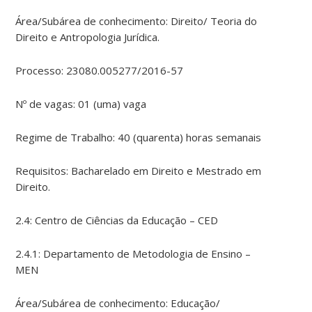
Área/Subárea de conhecimento: Direito/ Teoria do
Direito e Antropologia Jurídica.
Processo: 23080.005277/2016-57
Nº de vagas: 01 (uma) vaga
Regime de Trabalho: 40 (quarenta) horas semanais
Requisitos: Bacharelado em Direito e Mestrado em
Direito.
2.4: Centro de Ciências da Educação – CED
2.4.1: Departamento de Metodologia de Ensino –
MEN
Área/Subárea de conhecimento: Educação/