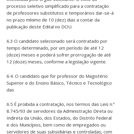
processo seletivo simplificado para a contratação
de professores substitutos e temporários dar-se-á
no prazo mínimo de 10 (dez) dias a contar da
publicação deste Edital no DOU.
6.3 O candidato selecionado será contratado por
tempo determinado, por um período de até 12
(doze) meses e poderá sofrer prorrogação de até
12 (doze) meses, conforme a legislação vigente.
6.4. O candidato que for professor do Magistério
Superior e do Ensino Básico, Técnico e Tecnológico
das
6.5 É proibida a contratação, nos termos das Leis n.º
8.745/93 de servidores da Administração Direta ou
Indireta da União, dos Estados, do Distrito Federal
e dos Municípios, bem como de empregados ou
servidores de suas subsidiárias e controladas, com