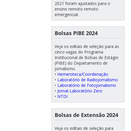
2021 foram ajustados para o
ensino remoto remoto
emergencial.
Bolsas PIBE 2024
Veja os editais de seleção para as
cinco vagas do Programa
Institucional de Bolsas de Estágio
(PIBE) do Departamento de
Jornalismo.
•
Hemeroteca/Coordenação
•
Laboratório de Radiojornalismo
•
Laboratório de Fotojornalismo
•
Jornal-Laboratório Zero
•
NTDI
Bolsas de Extensão 2024
Veja os editais de seleção para