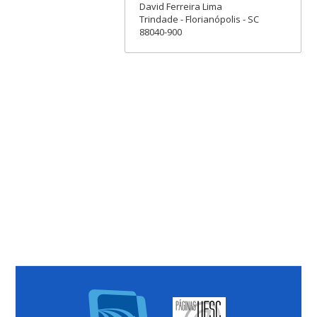
David Ferreira Lima
Trindade - Florianópolis - SC
88040-900