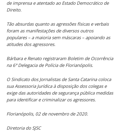
de imprensa e atentado ao Estado Democrático de
Direito.
Tão absurdas quanto as agressões físicas e verbais
foram as manifestações de diversos outros
populares – a maioria sem máscaras – apoiando as
atitudes dos agressores.
Bárbara e Renato registraram Boletim de Ocorrência
na 6ª Delegacia de Polícia de Florianópolis.
O Sindicato dos Jornalistas de Santa Catarina coloca
sua Assessoria Jurídica à disposição dos colegas e
exige das autoridades de segurança pública medidas
para identificar e criminalizar os agressores.
Florianópolis, 02 de novembro de 2020.
Diretoria do SJSC