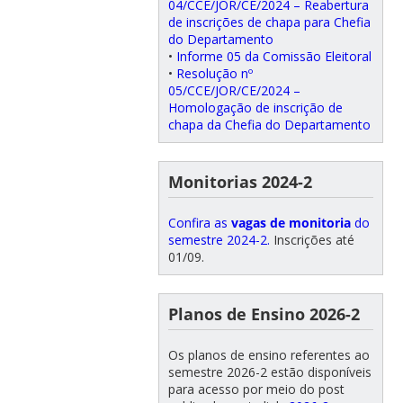
04/CCE/JOR/CE/2024 – Reabertura
de inscrições de chapa para Chefia
do Departamento
•
Informe 05 da Comissão Eleitoral
•
Resolução nº
05/CCE/JOR/CE/2024 –
Homologação de inscrição de
chapa da Chefia do Departamento
Monitorias 2024-2
Confira as
vagas de monitoria
do
semestre 2024-2.
Inscrições até
01/09.
Planos de Ensino 2026-2
Os planos de ensino referentes ao
semestre 2026-2 estão disponíveis
para acesso por meio do post