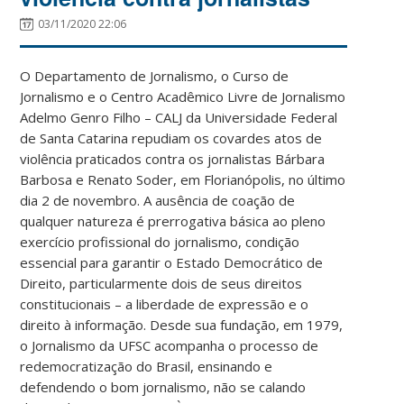
03/11/2020 22:06
O Departamento de Jornalismo, o Curso de
Jornalismo e o Centro Acadêmico Livre de Jornalismo
Adelmo Genro Filho – CALJ da Universidade Federal
de Santa Catarina repudiam os covardes atos de
violência praticados contra os jornalistas Bárbara
Barbosa e Renato Soder, em Florianópolis, no último
dia 2 de novembro. A ausência de coação de
qualquer natureza é prerrogativa básica ao pleno
exercício profissional do jornalismo, condição
essencial para garantir o Estado Democrático de
Direito, particularmente dois de seus direitos
constitucionais – a liberdade de expressão e o
direito à informação. Desde sua fundação, em 1979,
o Jornalismo da UFSC acompanha o processo de
redemocratização do Brasil, ensinando e
defendendo o bom jornalismo, não se calando