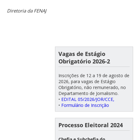
Diretoria da FENAJ
Vagas de Estágio
Obrigatório 2026-2
Inscrições de 12 a 19 de agosto de
2026, para vagas de Estágio
Obrigatório, não remunerado, no
Departamento de Jornalismo.
•
EDITAL 05/2026/JOR/CCE,
•
Formulário de Inscrição
Processo Eleitoral 2024
Chefia e Subchefia do