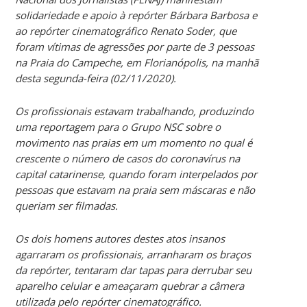
solidariedade e apoio à repórter Bárbara Barbosa e
ao repórter cinematográfico Renato Soder, que
foram vítimas de agressões por parte de 3 pessoas
na Praia do Campeche, em Florianópolis, na manhã
desta segunda-feira (02/11/2020).
Os profissionais estavam trabalhando, produzindo
uma reportagem para o Grupo NSC sobre o
movimento nas praias em um momento no qual é
crescente o número de casos do coronavírus na
capital catarinense, quando foram interpelados por
pessoas que estavam na praia sem máscaras e não
queriam ser filmadas.
Os dois homens autores destes atos insanos
agarraram os profissionais, arranharam os braços
da repórter, tentaram dar tapas para derrubar seu
aparelho celular e ameaçaram quebrar a câmera
utilizada pelo repórter cinematográfico.