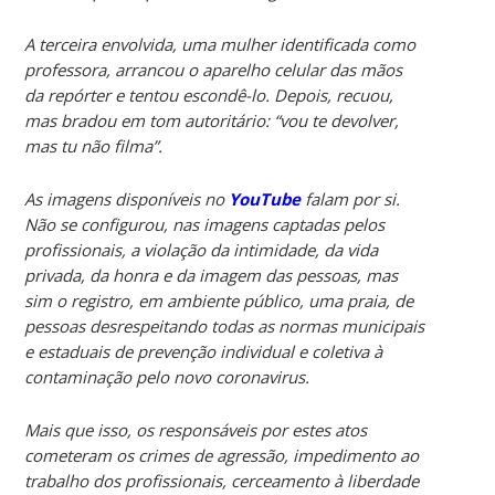
A terceira envolvida, uma mulher identificada como
professora, arrancou o aparelho celular das mãos
da repórter e tentou escondê-lo. Depois, recuou,
mas bradou em tom autoritário: “vou te devolver,
mas tu não filma”.
As imagens disponíveis no
YouTube
falam por si.
Não se configurou, nas imagens captadas pelos
profissionais, a violação da intimidade, da vida
privada, da honra e da imagem das pessoas, mas
sim o registro, em ambiente público, uma praia, de
pessoas desrespeitando todas as normas municipais
e estaduais de prevenção individual e coletiva à
contaminação pelo novo coronavirus.
Mais que isso, os responsáveis por estes atos
cometeram os crimes de agressão, impedimento ao
trabalho dos profissionais, cerceamento à liberdade