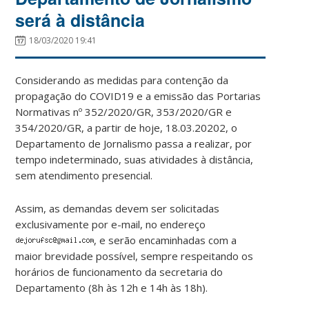
será à distância
18/03/2020 19:41
Considerando as medidas para contenção da
propagação do COVID19 e a emissão das Portarias
Normativas nº 352/2020/GR, 353/2020/GR e
354/2020/GR, a partir de hoje, 18.03.20202, o
Departamento de Jornalismo passa a realizar, por
tempo indeterminado, suas atividades à distância,
sem atendimento presencial.
Assim, as demandas devem ser solicitadas
exclusivamente por e-mail, no endereço
, e serão encaminhadas com a
maior brevidade possível, sempre respeitando os
horários de funcionamento da secretaria do
Departamento (8h às 12h e 14h às 18h).