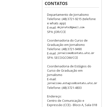
CONTATOS
Departamento de Jornalismo
Telefone: (48) 3721-9215 (telefone
e whats app)
E-mail:
SPA: JOR/CCE
Coordenadoria do Curso de
Graduação em Jornalismo
Telefone: (48) 3721-9490
E-mail:
SPA: SECOGCOM/CCE
Coordenadoria de Estágios do
Curso de Graduação em
Jornalismo
E-mail:
Telefone: (48) 3721-4833
Endereço:
Centro de Comunicação e
Expressão (CCE) - Bloco A, Sala 018