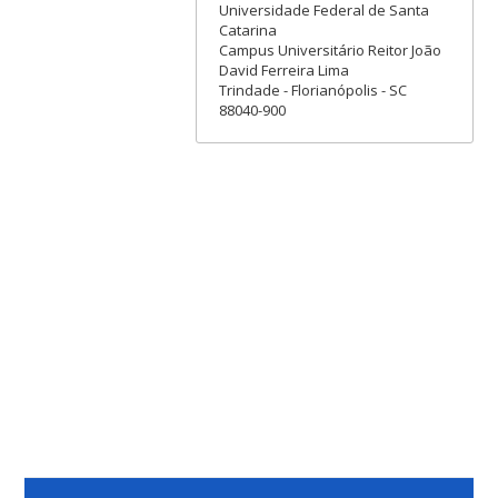
Universidade Federal de Santa
Catarina
Campus Universitário Reitor João
David Ferreira Lima
Trindade - Florianópolis - SC
88040-900