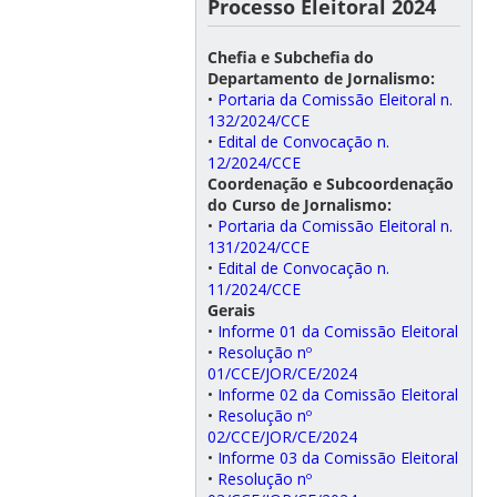
Processo Eleitoral 2024
Chefia e Subchefia do
Departamento de Jornalismo:
•
Portaria da Comissão Eleitoral n.
132/2024/CCE
•
Edital de Convocação n.
12/2024/CCE
Coordenação e Subcoordenação
do Curso de Jornalismo:
•
Portaria da Comissão Eleitoral n.
131/2024/CCE
•
Edital de Convocação n.
11/2024/CCE
Gerais
•
Informe 01 da Comissão Eleitoral
•
Resolução nº
01/CCE/JOR/CE/2024
•
Informe 02 da Comissão Eleitoral
•
Resolução nº
02/CCE/JOR/CE/2024
•
Informe 03 da Comissão Eleitoral
•
Resolução nº