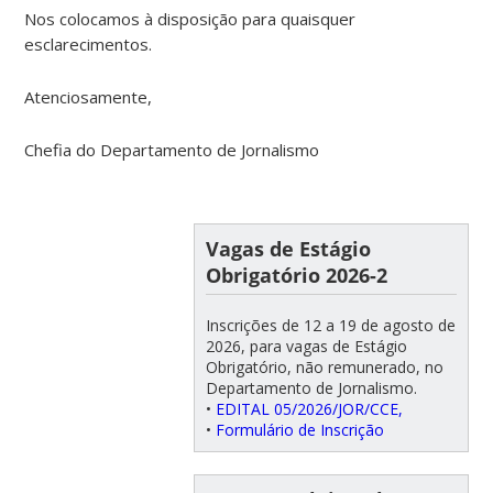
Nos colocamos à disposição para quaisquer
esclarecimentos.
Atenciosamente,
Chefia do Departamento de Jornalismo
Vagas de Estágio
Obrigatório 2026-2
Inscrições de 12 a 19 de agosto de
2026, para vagas de Estágio
Obrigatório, não remunerado, no
Departamento de Jornalismo.
•
EDITAL 05/2026/JOR/CCE,
•
Formulário de Inscrição