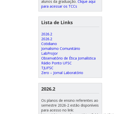
alunos da graduação.
Clique aqui
para acessar os TCCs
Lista de Links
2026.2
2026.2
Cotidiano
Jornalismo Comunitário
LabProJor
Observatório de Ética Jornalística
Rádio Ponto UFSC
TJUFSC
Zero – Jornal Laboratório
2026.2
Os planos de ensino referentes ao
semestre 2026-2 estão disponíveis
para acesso no link: