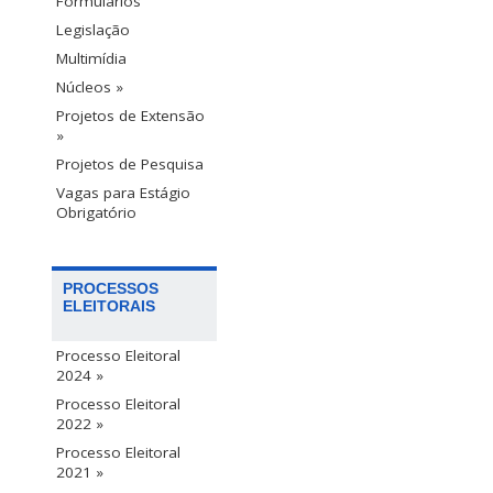
Formulários
Legislação
Multimídia
Núcleos »
Projetos de Extensão
»
Projetos de Pesquisa
Vagas para Estágio
Obrigatório
PROCESSOS
ELEITORAIS
Processo Eleitoral
2024 »
Processo Eleitoral
2022 »
Processo Eleitoral
2021 »