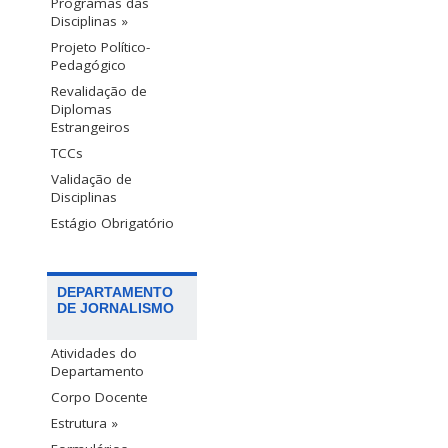
Programas das
Disciplinas »
Projeto Político-
Pedagógico
Revalidação de
Diplomas
Estrangeiros
TCCs
Validação de
Disciplinas
Estágio Obrigatório
DEPARTAMENTO
DE JORNALISMO
Atividades do
Departamento
Corpo Docente
Estrutura »