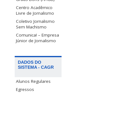
Centro Acadêmico
Livre de Jornalismo
Coletivo Jornalismo
Sem Machismo
Comunica! – Empresa
Júnior de Jornalismo
DADOS DO
SISTEMA - CAGR
Alunos Regulares
Egressos