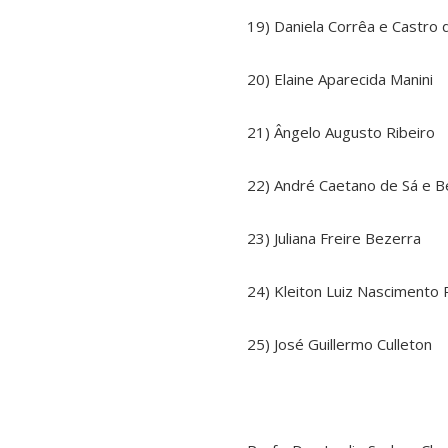
19) Daniela Corrêa e Castro 
20) Elaine Aparecida Manini
21) Ângelo Augusto Ribeiro
22) André Caetano de Sá e B
23) Juliana Freire Bezerra
24) Kleiton Luiz Nascimento 
25) José Guillermo Culleton