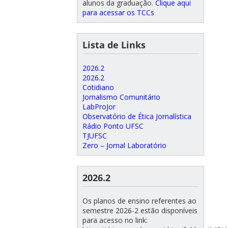
alunos da graduação.
Clique aqui
para acessar os TCCs
Lista de Links
2026.2
2026.2
Cotidiano
Jornalismo Comunitário
LabProJor
Observatório de Ética Jornalística
Rádio Ponto UFSC
TJUFSC
Zero – Jornal Laboratório
2026.2
Os planos de ensino referentes ao
semestre 2026-2 estão disponíveis
para acesso no link: