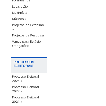
Formulários
Legislação
Multimídia
Núcleos »
Projetos de Extensão
»
Projetos de Pesquisa
Vagas para Estágio
Obrigatório
PROCESSOS
ELEITORAIS
Processo Eleitoral
2024 »
Processo Eleitoral
2022 »
Processo Eleitoral
2021 »