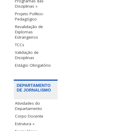
Programas das
Disciplinas »
Projeto Político-
Pedagógico
Revalidação de
Diplomas
Estrangeiros
TCCs
Validação de
Disciplinas
Estágio Obrigatório
DEPARTAMENTO
DE JORNALISMO
Atividades do
Departamento
Corpo Docente
Estrutura »