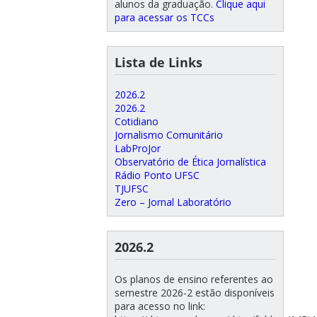
alunos da graduação.
Clique aqui
para acessar os TCCs
Lista de Links
2026.2
2026.2
Cotidiano
Jornalismo Comunitário
LabProJor
Observatório de Ética Jornalística
Rádio Ponto UFSC
TJUFSC
Zero – Jornal Laboratório
2026.2
Os planos de ensino referentes ao
semestre 2026-2 estão disponíveis
para acesso no link: