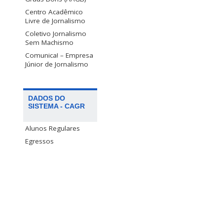
Centro Acadêmico
Livre de Jornalismo
Coletivo Jornalismo
Sem Machismo
Comunica! – Empresa
Júnior de Jornalismo
DADOS DO
SISTEMA - CAGR
Alunos Regulares
Egressos