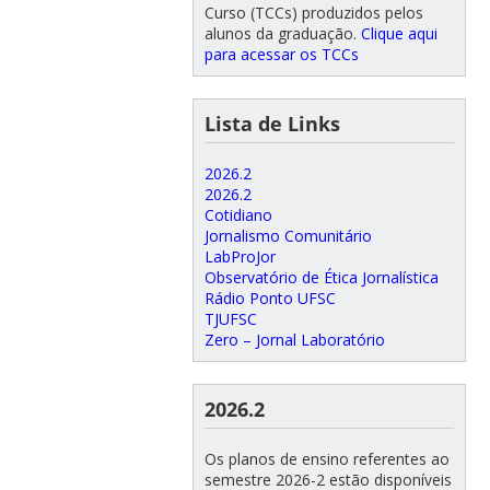
Curso (TCCs) produzidos pelos
alunos da graduação.
Clique aqui
para acessar os TCCs
Lista de Links
2026.2
2026.2
Cotidiano
Jornalismo Comunitário
LabProJor
Observatório de Ética Jornalística
Rádio Ponto UFSC
TJUFSC
Zero – Jornal Laboratório
2026.2
Os planos de ensino referentes ao
semestre 2026-2 estão disponíveis