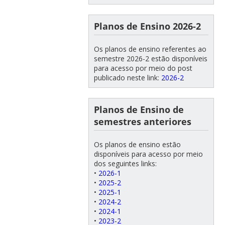
Planos de Ensino 2026-2
Os planos de ensino referentes ao
semestre 2026-2 estão disponíveis
para acesso por meio do post
publicado neste link:
2026-2
Planos de Ensino de
semestres anteriores
Os planos de ensino estão
disponíveis para acesso por meio
dos seguintes links:
•
2026-1
•
2025-2
•
2025-1
•
2024-2
•
2024-1
•
2023-2