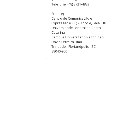
Telefone: (48) 3721-4833
Endereço:
Centro de Comunicação e
Expressão (CCE) - Bloco A, Sala 018
Universidade Federal de Santa
Catarina
Campus Universitário Reitor João
David Ferreira Lima
Trindade - Florianópolis - SC
88040-900