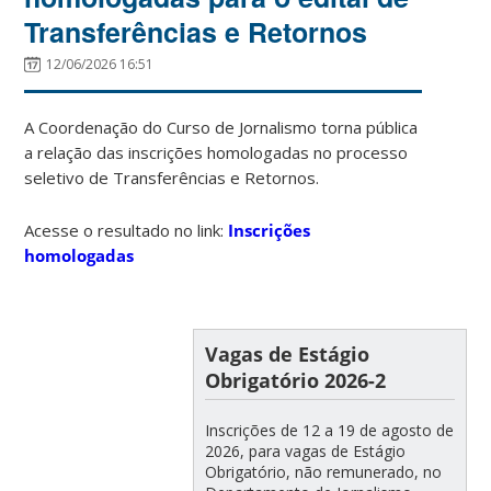
Transferências e Retornos
12/06/2026 16:51
A Coordenação do Curso de Jornalismo torna pública
a relação das inscrições homologadas no processo
seletivo de Transferências e Retornos.
Acesse o resultado no link:
Inscrições
homologadas
Vagas de Estágio
Obrigatório 2026-2
Inscrições de 12 a 19 de agosto de
2026, para vagas de Estágio
Obrigatório, não remunerado, no