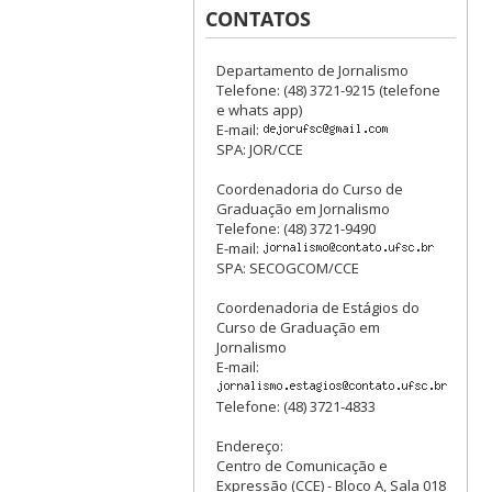
CONTATOS
Departamento de Jornalismo
Telefone: (48) 3721-9215 (telefone
e whats app)
E-mail:
SPA: JOR/CCE
Coordenadoria do Curso de
Graduação em Jornalismo
Telefone: (48) 3721-9490
E-mail:
SPA: SECOGCOM/CCE
Coordenadoria de Estágios do
Curso de Graduação em
Jornalismo
E-mail:
Telefone: (48) 3721-4833
Endereço:
Centro de Comunicação e
Expressão (CCE) - Bloco A, Sala 018