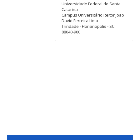
Universidade Federal de Santa
Catarina
Campus Universitário Reitor João
David Ferreira Lima
Trindade - Florianópolis - SC
88040-900