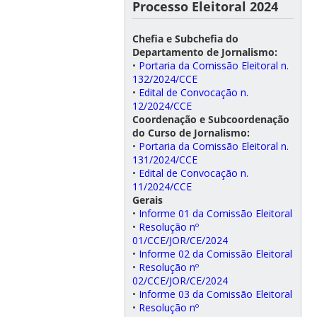
Processo Eleitoral 2024
Chefia e Subchefia do
Departamento de Jornalismo:
•
Portaria da Comissão Eleitoral n.
132/2024/CCE
•
Edital de Convocação n.
12/2024/CCE
Coordenação e Subcoordenação
do Curso de Jornalismo:
•
Portaria da Comissão Eleitoral n.
131/2024/CCE
•
Edital de Convocação n.
11/2024/CCE
Gerais
•
Informe 01 da Comissão Eleitoral
•
Resolução nº
01/CCE/JOR/CE/2024
•
Informe 02 da Comissão Eleitoral
•
Resolução nº
02/CCE/JOR/CE/2024
•
Informe 03 da Comissão Eleitoral
•
Resolução nº