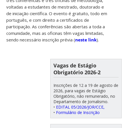
três conferências e três oficinas de metodologia,
voltadas a estudantes de mestrado, doutorado e
de iniciação científica. O evento é gratuito, todo em
português, e com direito a certificados de
participação. As conferências são abertas a toda a
comunidade, mas as oficinas têm vagas limitadas,
sendo necessário inscrição prévia (
neste link
).
Vagas de Estágio
Obrigatório 2026-2
Inscrições de 12 a 19 de agosto de
2026, para vagas de Estágio
Obrigatório, não remunerado, no
Departamento de Jornalismo.
•
EDITAL 05/2026/JOR/CCE,
•
Formulário de Inscrição