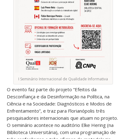
I Seminário Internacional de Qualidade Informativa
O evento faz parte do projeto “Efeitos da
Desconfiança e da Desinformação na Política, na
Ciência e na Sociedade: Diagnósticos e Modos de
Enfrentamento”, e traz para Florianópolis três
pesquisadores internacionais que atuam no projeto.
O seminário acontece no auditório Elke Hering (na
Biblioteca Universitária), com uma programação de