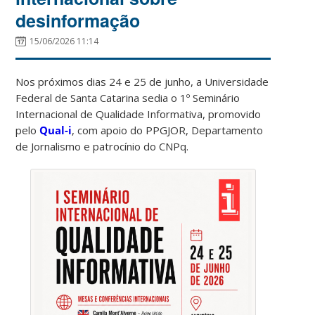
desinformação
15/06/2026 11:14
Nos próximos dias 24 e 25 de junho, a Universidade
Federal de Santa Catarina sedia o 1º Seminário
Internacional de Qualidade Informativa, promovido
pelo
Qual-i
, com apoio do PPGJOR, Departamento
de Jornalismo e patrocínio do CNPq.