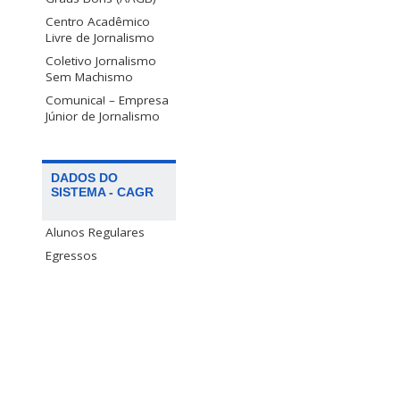
Centro Acadêmico
Livre de Jornalismo
Coletivo Jornalismo
Sem Machismo
Comunica! – Empresa
Júnior de Jornalismo
DADOS DO
SISTEMA - CAGR
Alunos Regulares
Egressos