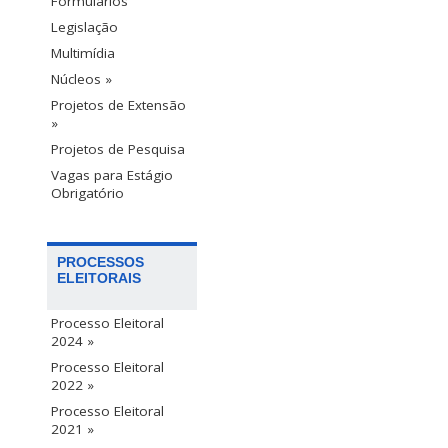
Formulários
Legislação
Multimídia
Núcleos »
Projetos de Extensão
»
Projetos de Pesquisa
Vagas para Estágio
Obrigatório
PROCESSOS
ELEITORAIS
Processo Eleitoral
2024 »
Processo Eleitoral
2022 »
Processo Eleitoral
2021 »