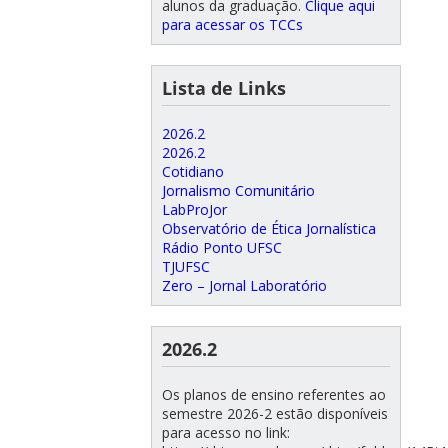
alunos da graduação.
Clique aqui
para acessar os TCCs
Lista de Links
2026.2
2026.2
Cotidiano
Jornalismo Comunitário
LabProJor
Observatório de Ética Jornalística
Rádio Ponto UFSC
TJUFSC
Zero – Jornal Laboratório
2026.2
Os planos de ensino referentes ao
semestre 2026-2 estão disponíveis
para acesso no link: