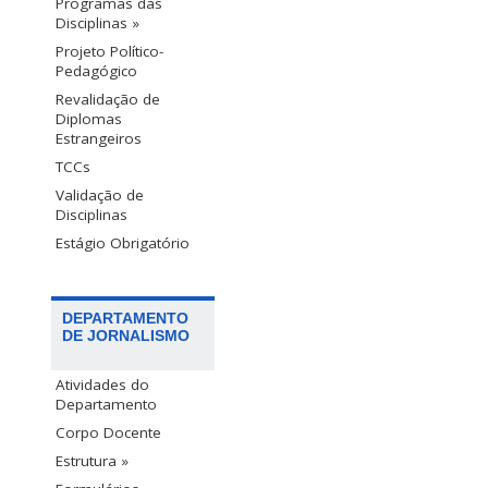
Programas das
Disciplinas »
Projeto Político-
Pedagógico
Revalidação de
Diplomas
Estrangeiros
TCCs
Validação de
Disciplinas
Estágio Obrigatório
DEPARTAMENTO
DE JORNALISMO
Atividades do
Departamento
Corpo Docente
Estrutura »