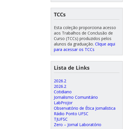
TCCs
Esta coleção proporciona acesso
aos Trabalhos de Conclusão de
Curso (TCCs) produzidos pelos
alunos da graduação.
Clique aqui
para acessar os TCCs
Lista de Links
2026.2
2026.2
Cotidiano
Jornalismo Comunitário
LabProJor
Observatório de Ética Jornalística
Rádio Ponto UFSC
TJUFSC
Zero – Jornal Laboratório