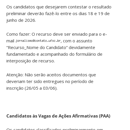
Os candidatos que desejarem contestar o resultado
preliminar deverão fazê-lo entre os dias 18 e 19 de
junho de 2026.
Como fazer: O recurso deve ser enviado para o e-
mail
, com o assunto
“Recurso_Nome do Candidato” devidamente
fundamentado e acompanhado do formulário de
interposição de recurso.
Atenção: Não serão aceitos documentos que
deveriam ter sido entregues no período de
inscrição (26/05 a 03/06).
Candidatos às Vagas de Ações Afirmativas (PAA)
Os candidatos classificados preliminarmente em