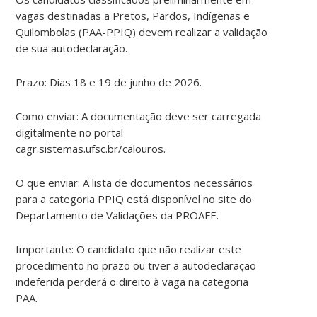
vagas destinadas a Pretos, Pardos, Indígenas e
Quilombolas (PAA-PPIQ) devem realizar a validação
de sua autodeclaração.
Prazo: Dias 18 e 19 de junho de 2026.
Como enviar: A documentação deve ser carregada
digitalmente no portal
cagr.sistemas.ufsc.br/calouros.
O que enviar: A lista de documentos necessários
para a categoria PPIQ está disponível no site do
Departamento de Validações da PROAFE.
Importante: O candidato que não realizar este
procedimento no prazo ou tiver a autodeclaração
indeferida perderá o direito à vaga na categoria
PAA.