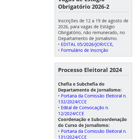
Obrigatório 2026-2
Inscrições de 12 a 19 de agosto de
2026, para vagas de Estágio
Obrigatório, não remunerado, no
Departamento de Jornalismo.
•
EDITAL 05/2026/JOR/CCE,
•
Formulário de Inscrição
Processo Eleitoral 2024
Chefia e Subchefia do
Departamento de Jornalismo:
•
Portaria da Comissão Eleitoral n.
132/2024/CCE
•
Edital de Convocação n.
12/2024/CCE
Coordenação e Subcoordenação
do Curso de Jornalismo:
•
Portaria da Comissão Eleitoral n.
131/2024/CCE