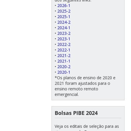
•
2026-1
•
2025-2
•
2025-1
•
2024-2
•
2024-1
•
2023-2
•
2023-1
•
2022-2
•
2022-1
•
2021-2
•
2021-1
•
2020-2
•
2020-1
*Os planos de ensino de 2020 e
2021 foram ajustados para o
ensino remoto remoto
emergencial.
Bolsas PIBE 2024
Veja os editais de seleção para as