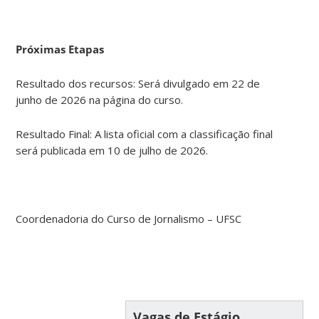
Próximas Etapas
Resultado dos recursos: Será divulgado em 22 de
junho de 2026 na página do curso.
Resultado Final: A lista oficial com a classificação final
será publicada em 10 de julho de 2026.
Coordenadoria do Curso de Jornalismo – UFSC
Vagas de Estágio