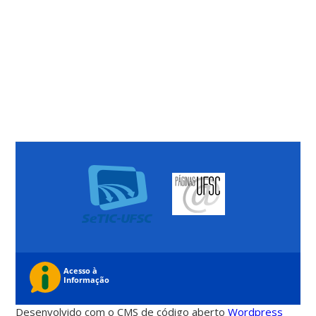
Desenvolvido com o CMS de código aberto
Wordpress