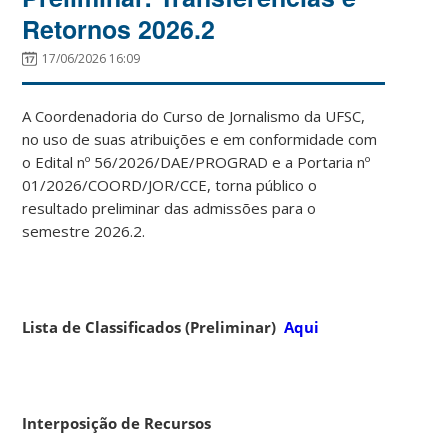
Retornos 2026.2
17/06/2026 16:09
A Coordenadoria do Curso de Jornalismo da UFSC,
no uso de suas atribuições e em conformidade com
o Edital nº 56/2026/DAE/PROGRAD e a Portaria nº
01/2026/COORD/JOR/CCE, torna público o
resultado preliminar das admissões para o
semestre 2026.2.
Lista de Classificados (Preliminar)
Aqui
Interposição de Recursos