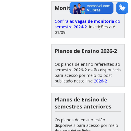
Monitorias 2024-2
Confira as
vagas de monitoria
do
semestre 2024-2.
Inscrições até
01/09.
Planos de Ensino 2026-2
Os planos de ensino referentes ao
semestre 2026-2 estão disponíveis
para acesso por meio do post
publicado neste link:
2026-2
Planos de Ensino de
semestres anteriores
Os planos de ensino estão
disponíveis para acesso por meio
dos seguintes links: