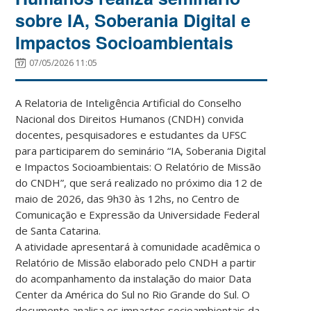
sobre IA, Soberania Digital e
Impactos Socioambientais
07/05/2026 11:05
A Relatoria de Inteligência Artificial do Conselho
Nacional dos Direitos Humanos (CNDH) convida
docentes, pesquisadores e estudantes da UFSC
para participarem do seminário “IA, Soberania Digital
e Impactos Socioambientais: O Relatório de Missão
do CNDH”, que será realizado no próximo dia 12 de
maio de 2026, das 9h30 às 12hs, no Centro de
Comunicação e Expressão da Universidade Federal
de Santa Catarina.
A atividade apresentará à comunidade acadêmica o
Relatório de Missão elaborado pelo CNDH a partir
do acompanhamento da instalação do maior Data
Center da América do Sul no Rio Grande do Sul. O
documento analisa os impactos socioambientais da