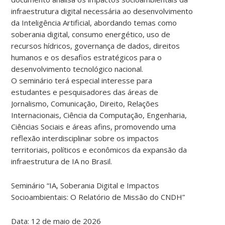
infraestrutura digital necessária ao desenvolvimento
da Inteligência Artificial, abordando temas como
soberania digital, consumo energético, uso de
recursos hídricos, governança de dados, direitos
humanos e os desafios estratégicos para o
desenvolvimento tecnológico nacional.
O seminário terá especial interesse para
estudantes e pesquisadores das áreas de
Jornalismo, Comunicação, Direito, Relações
Internacionais, Ciência da Computação, Engenharia,
Ciências Sociais e áreas afins, promovendo uma
reflexão interdisciplinar sobre os impactos
territoriais, políticos e econômicos da expansão da
infraestrutura de IA no Brasil.
Seminário “IA, Soberania Digital e Impactos
Socioambientais: O Relatório de Missão do CNDH”
Data: 12 de maio de 2026