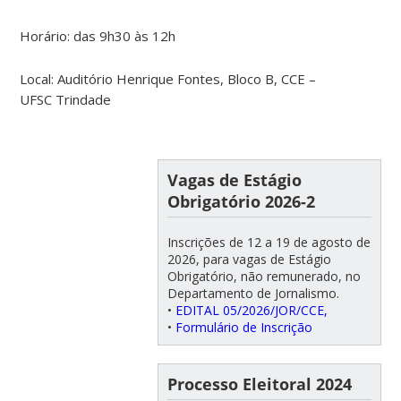
Horário: das 9h30 às 12h
Local: Auditório Henrique Fontes, Bloco B, CCE –
UFSC Trindade
Vagas de Estágio
Obrigatório 2026-2
Inscrições de 12 a 19 de agosto de
2026, para vagas de Estágio
Obrigatório, não remunerado, no
Departamento de Jornalismo.
•
EDITAL 05/2026/JOR/CCE,
•
Formulário de Inscrição
Processo Eleitoral 2024