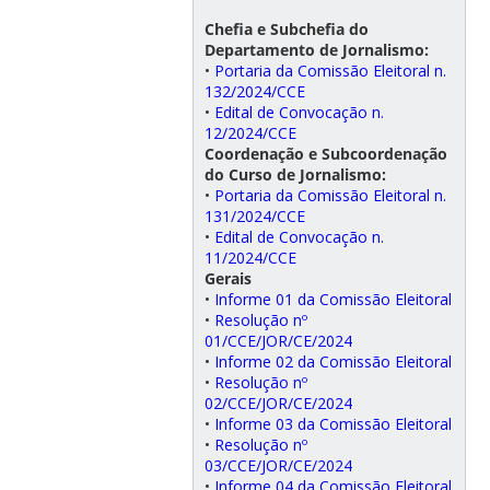
Chefia e Subchefia do
Departamento de Jornalismo:
•
Portaria da Comissão Eleitoral n.
132/2024/CCE
•
Edital de Convocação n.
12/2024/CCE
Coordenação e Subcoordenação
do Curso de Jornalismo:
•
Portaria da Comissão Eleitoral n.
131/2024/CCE
•
Edital de Convocação n.
11/2024/CCE
Gerais
•
Informe 01 da Comissão Eleitoral
•
Resolução nº
01/CCE/JOR/CE/2024
•
Informe 02 da Comissão Eleitoral
•
Resolução nº
02/CCE/JOR/CE/2024
•
Informe 03 da Comissão Eleitoral
•
Resolução nº
03/CCE/JOR/CE/2024
•
Informe 04 da Comissão Eleitoral